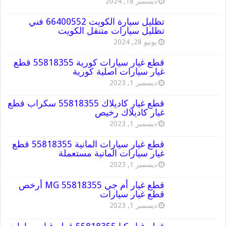
ديسمبر 18, 2024
تظليل سيارة الكويت 66400552 فني
تظليل سيارات متنقل الكويت
يونيو 28, 2024
قطع غيار سيارات كورية 55818355 قطع
غيار سيارات اصلية كورية
ديسمبر 1, 2023
قطع غيار كاديلاك 55818355 سكراب قطع
غيار كاديلاك رخيص
ديسمبر 1, 2023
قطع غيار سيارات المانية 55818355 قطع
غيار سيارات المانية مستعملة
ديسمبر 1, 2023
قطع غيار أم جي MG 55818355 أرخص
قطع غيار سيارات
ديسمبر 1, 2023