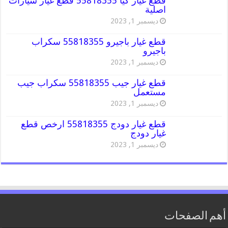
قطع غيار كيا 55818355 قطع غيار سيارات
اصلية
ديسمبر 1, 2023
قطع غيار باجيرو 55818355 سكراب
باجيرو
ديسمبر 1, 2023
قطع غيار جيب 55818355 سكراب جيب
مستعمل
ديسمبر 1, 2023
قطع غيار دودج 55818355 ارخص قطع
غيار دودج
ديسمبر 1, 2023
أهم الصفحات