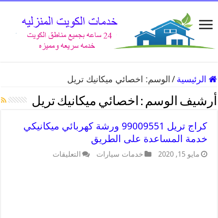
الرئيسية
/
الوسم:
اخصائي ميكانيك تريل
أرشيف الوسم :
اخصائي ميكانيك تريل
كراج تريل 99009551 ورشة كهربائي ميكانيكي
خدمة المساعدة على الطريق
مايو 15, 2020
خدمات سيارات
التعليقات