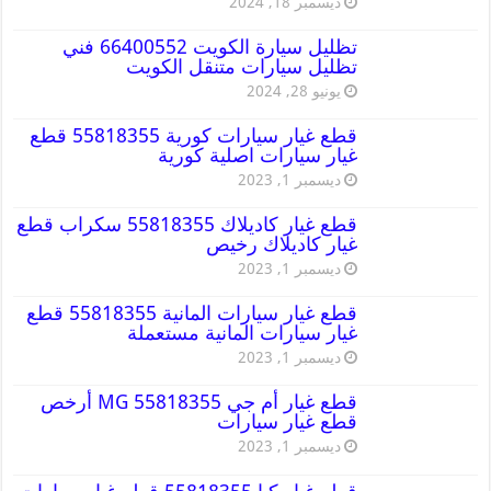
ديسمبر 18, 2024
تظليل سيارة الكويت 66400552 فني
تظليل سيارات متنقل الكويت
يونيو 28, 2024
قطع غيار سيارات كورية 55818355 قطع
غيار سيارات اصلية كورية
ديسمبر 1, 2023
قطع غيار كاديلاك 55818355 سكراب قطع
غيار كاديلاك رخيص
ديسمبر 1, 2023
قطع غيار سيارات المانية 55818355 قطع
غيار سيارات المانية مستعملة
ديسمبر 1, 2023
قطع غيار أم جي MG 55818355 أرخص
قطع غيار سيارات
ديسمبر 1, 2023