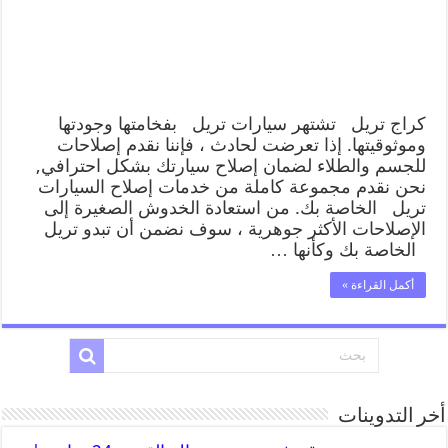
كراج تريل تشتهر سيارات تريل بفخامتها وجودتها
وموثوقيتها. إذا تعرضت لحادث ، فإننا نقدم إصلاحات
للجسم والطلاء لضمان إصلاح سيارتك بشكل احترافي,
نحن نقدم مجموعة كاملة من خدمات إصلاح السيارات
تريل الخاصة بك. من استعادة الخدوش الصغيرة إلى
الإصلاحات الأكثر جوهرية ، سوف نضمن أن تبدو تريل
الخاصة بك وكأنها …
أكمل القراءة »
أخر التدوينات