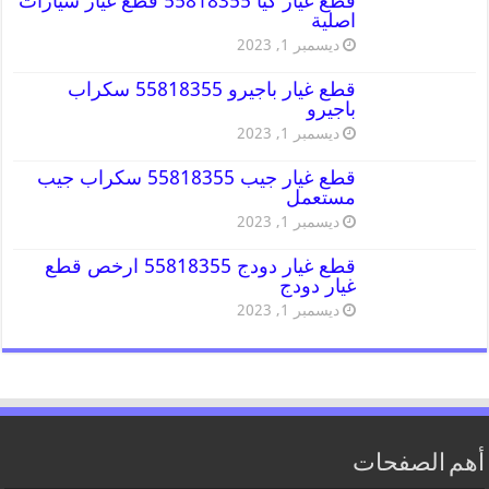
قطع غيار كيا 55818355 قطع غيار سيارات
اصلية
ديسمبر 1, 2023
قطع غيار باجيرو 55818355 سكراب
باجيرو
ديسمبر 1, 2023
قطع غيار جيب 55818355 سكراب جيب
مستعمل
ديسمبر 1, 2023
قطع غيار دودج 55818355 ارخص قطع
غيار دودج
ديسمبر 1, 2023
أهم الصفحات