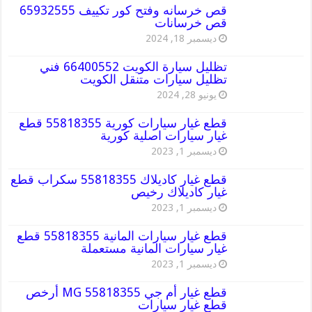
قص خرسانه وفتح كور تكييف 65932555
قص خرسانات
ديسمبر 18, 2024
تظليل سيارة الكويت 66400552 فني
تظليل سيارات متنقل الكويت
يونيو 28, 2024
قطع غيار سيارات كورية 55818355 قطع
غيار سيارات اصلية كورية
ديسمبر 1, 2023
قطع غيار كاديلاك 55818355 سكراب قطع
غيار كاديلاك رخيص
ديسمبر 1, 2023
قطع غيار سيارات المانية 55818355 قطع
غيار سيارات المانية مستعملة
ديسمبر 1, 2023
قطع غيار أم جي MG 55818355 أرخص
قطع غيار سيارات