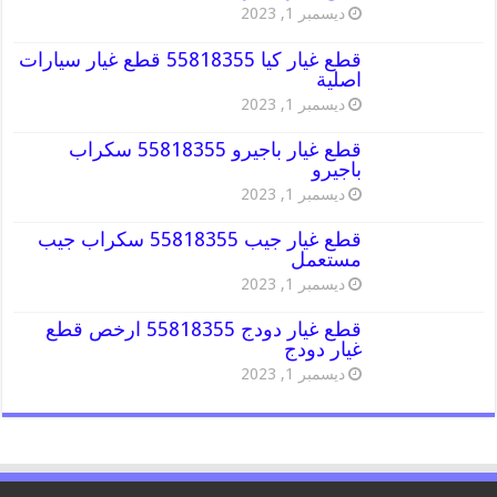
ديسمبر 1, 2023
قطع غيار كيا 55818355 قطع غيار سيارات
اصلية
ديسمبر 1, 2023
قطع غيار باجيرو 55818355 سكراب
باجيرو
ديسمبر 1, 2023
قطع غيار جيب 55818355 سكراب جيب
مستعمل
ديسمبر 1, 2023
قطع غيار دودج 55818355 ارخص قطع
غيار دودج
ديسمبر 1, 2023