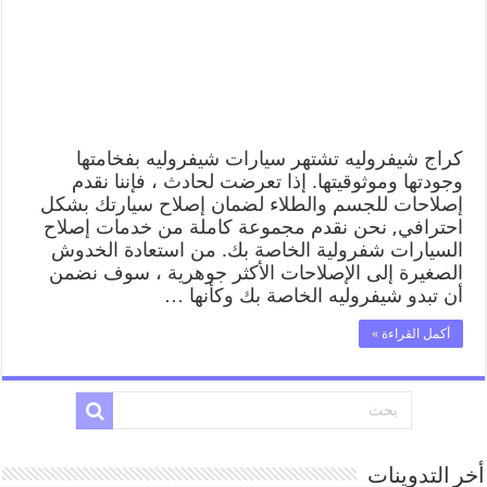
كراج شيفروليه تشتهر سيارات شيفروليه بفخامتها
وجودتها وموثوقيتها. إذا تعرضت لحادث ، فإننا نقدم
إصلاحات للجسم والطلاء لضمان إصلاح سيارتك بشكل
احترافي, نحن نقدم مجموعة كاملة من خدمات إصلاح
السيارات شفرولية الخاصة بك. من استعادة الخدوش
الصغيرة إلى الإصلاحات الأكثر جوهرية ، سوف نضمن
أن تبدو شيفروليه الخاصة بك وكأنها …
أكمل القراءة »
أخر التدوينات