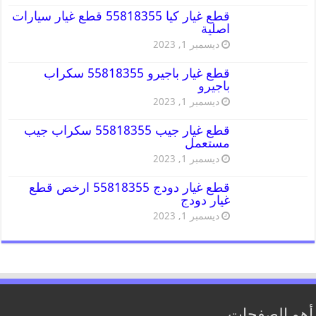
قطع غيار كيا 55818355 قطع غيار سيارات
اصلية
ديسمبر 1, 2023
قطع غيار باجيرو 55818355 سكراب
باجيرو
ديسمبر 1, 2023
قطع غيار جيب 55818355 سكراب جيب
مستعمل
ديسمبر 1, 2023
قطع غيار دودج 55818355 ارخص قطع
غيار دودج
ديسمبر 1, 2023
أهم الصفحات