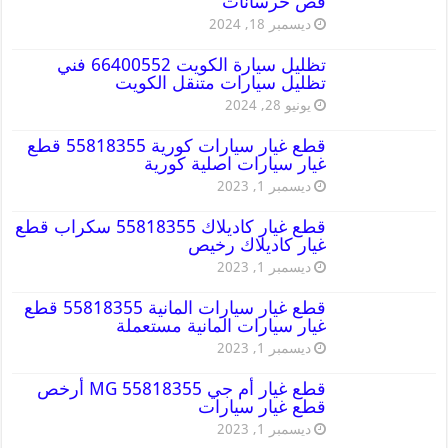
قص خرسانات
ديسمبر 18, 2024
تظليل سيارة الكويت 66400552 فني
تظليل سيارات متنقل الكويت
يونيو 28, 2024
قطع غيار سيارات كورية 55818355 قطع
غيار سيارات اصلية كورية
ديسمبر 1, 2023
قطع غيار كاديلاك 55818355 سكراب قطع
غيار كاديلاك رخيص
ديسمبر 1, 2023
قطع غيار سيارات المانية 55818355 قطع
غيار سيارات المانية مستعملة
ديسمبر 1, 2023
قطع غيار أم جي MG 55818355 أرخص
قطع غيار سيارات
ديسمبر 1, 2023