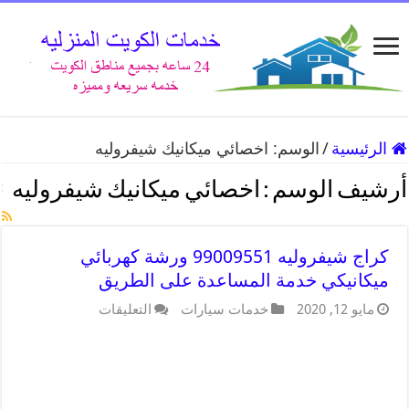
الرئيسية
/
الوسم:
اخصائي ميكانيك شيفروليه
أرشيف الوسم :
اخصائي ميكانيك شيفروليه
كراج شيفروليه 99009551 ورشة كهربائي
ميكانيكي خدمة المساعدة على الطريق
مايو 12, 2020
خدمات سيارات
التعليقات