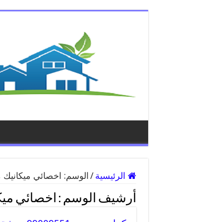
الرئيسية
/
الوسم:
اخصائي ميكانيك 
أرشيف الوسم :
اخصائي ميك