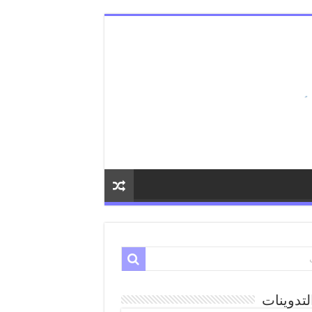
لتدوينات