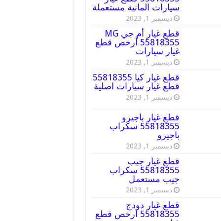
سيارات المانية مستعملة
ديسمبر 1, 2023
قطع غيار أم جي MG
55818355 أرخص قطع
غيار سيارات
ديسمبر 1, 2023
قطع غيار كيا 55818355
قطع غيار سيارات اصلية
ديسمبر 1, 2023
قطع غيار باجيرو
55818355 سكراب
باجيرو
ديسمبر 1, 2023
قطع غيار جيب
55818355 سكراب
جيب مستعمل
ديسمبر 1, 2023
قطع غيار دودج
55818355 ارخص قطع