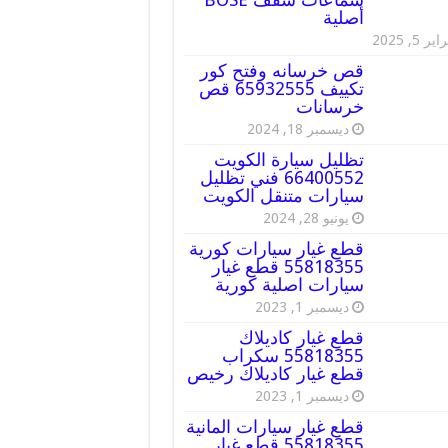
أصلية
ير 5, 2025
قص خرسانه وفتح كور
تكييف 65932555 قص
خرسانات
ديسمبر 18, 2024
تظليل سيارة الكويت
66400552 فني تظليل
سيارات متنقل الكويت
يونيو 28, 2024
قطع غيار سيارات كورية
55818355 قطع غيار
سيارات اصلية كورية
ديسمبر 1, 2023
قطع غيار كاديلاك
55818355 سكراب
قطع غيار كاديلاك رخيص
ديسمبر 1, 2023
قطع غيار سيارات المانية
55818355 قطع غيار