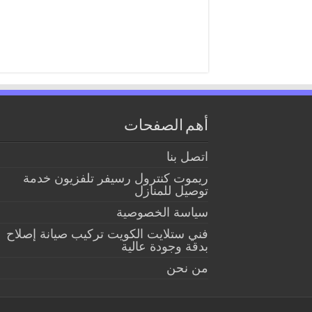
أهم الصفحات
اتصل بنا
ريموت كنترول رسيفر تلفزيون خدمة
توصيل للمنازل
سياسة الخصوصية
فني ستلايت الكويت تركيب صيانة إصلاح
بدقة وجودة عالية
من نحن