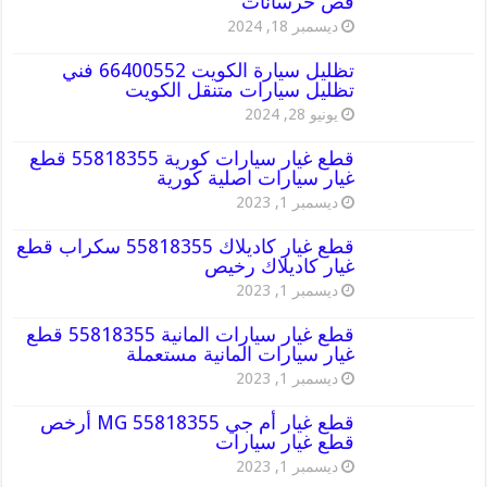
قص خرسانات
ديسمبر 18, 2024
تظليل سيارة الكويت 66400552 فني
تظليل سيارات متنقل الكويت
يونيو 28, 2024
قطع غيار سيارات كورية 55818355 قطع
غيار سيارات اصلية كورية
ديسمبر 1, 2023
قطع غيار كاديلاك 55818355 سكراب قطع
غيار كاديلاك رخيص
ديسمبر 1, 2023
قطع غيار سيارات المانية 55818355 قطع
غيار سيارات المانية مستعملة
ديسمبر 1, 2023
قطع غيار أم جي MG 55818355 أرخص
قطع غيار سيارات
ديسمبر 1, 2023