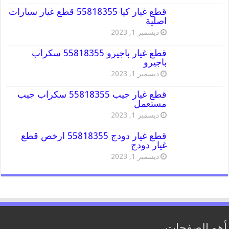
قطع غيار كيا 55818355 قطع غيار سيارات
اصلية
ديسمبر 1, 2023
قطع غيار باجيرو 55818355 سكراب
باجيرو
ديسمبر 1, 2023
قطع غيار جيب 55818355 سكراب جيب
مستعمل
ديسمبر 1, 2023
قطع غيار دودج 55818355 ارخص قطع
غيار دودج
ديسمبر 1, 2023
أهم الصفحات