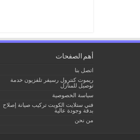
أهم الصفحات
اتصل بنا
ريموت كنترول رسيفر تلفزيون خدمة
توصيل للمنازل
سياسة الخصوصية
فني ستلايت الكويت تركيب صيانة إصلاح
بدقة وجودة عالية
من نحن