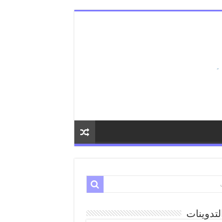
لتدوينات