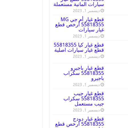
سيارات المانية مستعملة
ديسمبر 1, 2023
قطع غيار أم جي MG
55818355 أرخص قطع
غيار سيارات
ديسمبر 1, 2023
قطع غيار كيا 55818355
قطع غيار سيارات اصلية
ديسمبر 1, 2023
قطع غيار باجيرو
55818355 سكراب
باجيرو
ديسمبر 1, 2023
قطع غيار جيب
55818355 سكراب
جيب مستعمل
ديسمبر 1, 2023
قطع غيار دودج
55818355 ارخص قطع