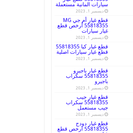
سيارات المانية مستعملة
ديسمبر 1, 2023
قطع غيار أم جي MG
55818355 أرخص قطع
غيار سيارات
ديسمبر 1, 2023
قطع غيار كيا 55818355
قطع غيار سيارات اصلية
ديسمبر 1, 2023
قطع غيار باجيرو
55818355 سكراب
باجيرو
ديسمبر 1, 2023
قطع غيار جيب
55818355 سكراب
جيب مستعمل
ديسمبر 1, 2023
قطع غيار دودج
55818355 ارخص قطع