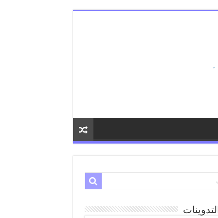
لتدوينات