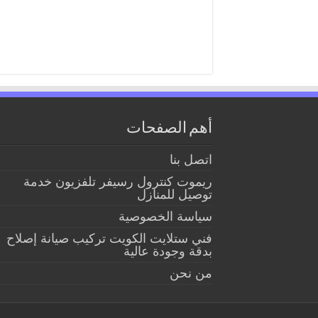
أهم الصفحات
اتصل بنا
ريموت كنترول رسيفر تلفزيون خدمة
توصيل للمنازل
سياسة الخصوصية
فني ستلايت الكويت تركيب صيانة إصلاح
بدقة وجودة عالية
من نحن