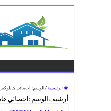
الرئيسية
/
الوسم:
اخصائي هايلوكس
أرشيف الوسم :
اخصائي ها