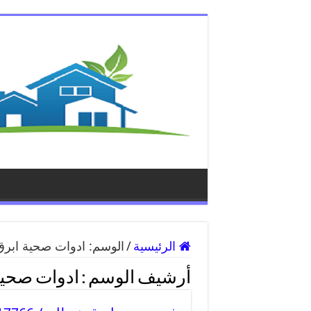
الرئيسية
/
الوسم:
ادوات صحية ابر
أرشيف الوسم :
ادوات صحية