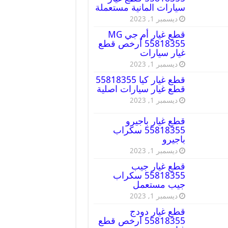
سيارات المانية مستعملة
ديسمبر 1, 2023
قطع غيار أم جي MG
55818355 أرخص قطع
غيار سيارات
ديسمبر 1, 2023
قطع غيار كيا 55818355
قطع غيار سيارات اصلية
ديسمبر 1, 2023
قطع غيار باجيرو
55818355 سكراب
باجيرو
ديسمبر 1, 2023
قطع غيار جيب
55818355 سكراب
جيب مستعمل
ديسمبر 1, 2023
قطع غيار دودج
55818355 ارخص قطع