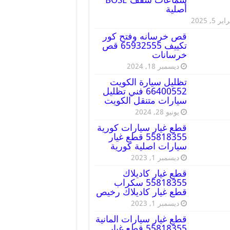
أصلية
ير 5, 2025
قص خرسانه وفتح كور
تكييف 65932555 قص
خرسانات
ديسمبر 18, 2024
تظليل سيارة الكويت
66400552 فني تظليل
سيارات متنقل الكويت
يونيو 28, 2024
قطع غيار سيارات كورية
55818355 قطع غيار
سيارات اصلية كورية
ديسمبر 1, 2023
قطع غيار كاديلاك
55818355 سكراب
قطع غيار كاديلاك رخيص
ديسمبر 1, 2023
قطع غيار سيارات المانية
55818355 قطع غيار