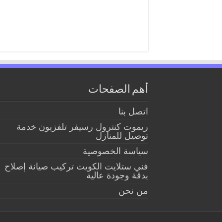
أهم الصفحات
اتصل بنا
ريموت كنترول رسيفر تلفزيون خدمة
توصيل للمنازل
سياسة الخصوصية
فني ستلايت الكويت تركيب صيانة إصلاح
بدقة وجودة عالية
من نحن