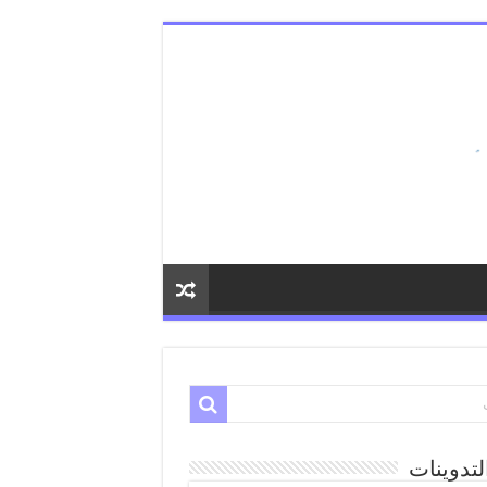
لتدوينات