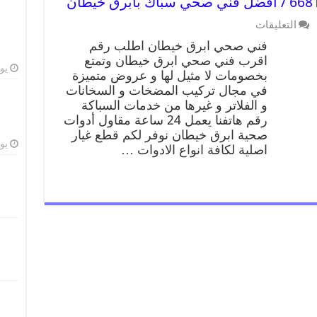
التعليقات
فني صحي ابرق خيطان اطلب رقم
اقرب فني صحي ابرق خيطان وتمتع
يوليو
بخصومات لا مثيل لها و عروض متميزة
في مجال تركيب المضخات و السخانات
و الفلاتر و غيرها من خدمات السباكة
رقم هاتفنا يعمل 24 ساعة مقاول أدوات
صحية ابرق خيطان نوفر لكم قطع غيار
يوليو
اصلية لكافة انواع الادوات …