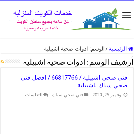
الرئيسية
/
الوسم:
ادوات صحية اشبيلية
أرشيف الوسم :
ادوات صحية اشبيلية
فني صحي اشبيلية / 66817766 / افضل فني
صحي سباك باشبيلية
نوفمبر 25, 2020
فني صحي سباك
التعليقات