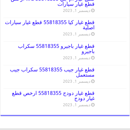
قطع غيار سيارات
ديسمبر 1, 2023
قطع غيار كيا 55818355 قطع غيار سيارات
اصلية
ديسمبر 1, 2023
قطع غيار باجيرو 55818355 سكراب
باجيرو
ديسمبر 1, 2023
قطع غيار جيب 55818355 سكراب جيب
مستعمل
ديسمبر 1, 2023
قطع غيار دودج 55818355 ارخص قطع
غيار دودج
ديسمبر 1, 2023