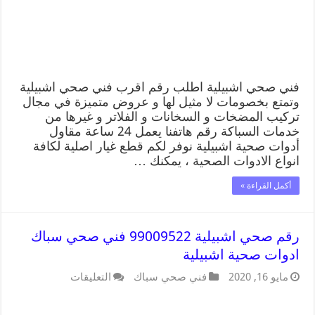
فني صحي اشبيلية اطلب رقم اقرب فني صحي اشبيلية
وتمتع بخصومات لا مثيل لها و عروض متميزة في مجال
تركيب المضخات و السخانات و الفلاتر و غيرها من
خدمات السباكة رقم هاتفنا يعمل 24 ساعة مقاول
أدوات صحية اشبيلية نوفر لكم قطع غيار اصلية لكافة
انواع الادوات الصحية ، يمكنك …
أكمل القراءة »
رقم صحي اشبيلية 99009522 فني صحي سباك
ادوات صحية اشبيلية
مايو 16, 2020
فني صحي سباك
التعليقات