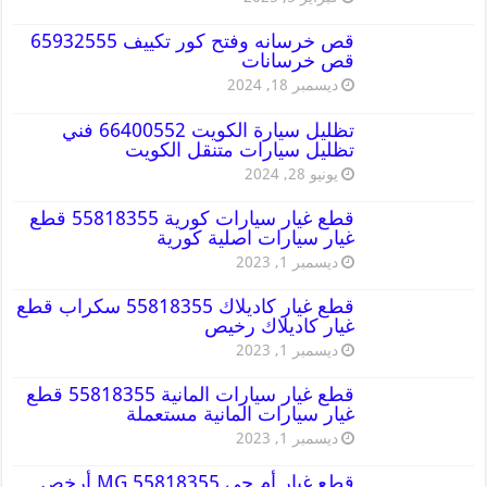
قص خرسانه وفتح كور تكييف 65932555
قص خرسانات
ديسمبر 18, 2024
تظليل سيارة الكويت 66400552 فني
تظليل سيارات متنقل الكويت
يونيو 28, 2024
قطع غيار سيارات كورية 55818355 قطع
غيار سيارات اصلية كورية
ديسمبر 1, 2023
قطع غيار كاديلاك 55818355 سكراب قطع
غيار كاديلاك رخيص
ديسمبر 1, 2023
قطع غيار سيارات المانية 55818355 قطع
غيار سيارات المانية مستعملة
ديسمبر 1, 2023
قطع غيار أم جي MG 55818355 أرخص