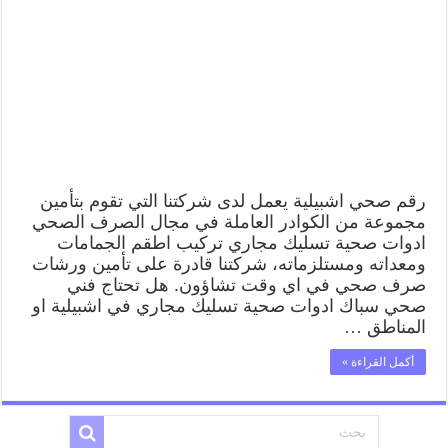
رقم صحي اشبيلية يعمل لدى شركتنا التي تقوم بتأمين
مجموعة من الكوادر العاملة في مجال الصرف الصحي
ادوات صحية تسليك مجاري تركيب اطقم الجمامات
ومعداته ومستلزماته، شركتنا قادرة على تأمين ورشات
صرف صحي في اي وقت تشاؤون. هل تحتاج فني
صحي سباك ادوات صحية تسليك مجاري في اشبيلية او
المناطق …
أكمل القراءة »