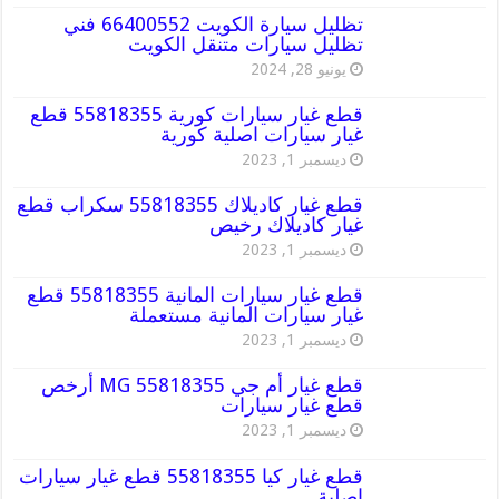
تظليل سيارة الكويت 66400552 فني
تظليل سيارات متنقل الكويت
يونيو 28, 2024
قطع غيار سيارات كورية 55818355 قطع
غيار سيارات اصلية كورية
ديسمبر 1, 2023
قطع غيار كاديلاك 55818355 سكراب قطع
غيار كاديلاك رخيص
ديسمبر 1, 2023
قطع غيار سيارات المانية 55818355 قطع
غيار سيارات المانية مستعملة
ديسمبر 1, 2023
قطع غيار أم جي MG 55818355 أرخص
قطع غيار سيارات
ديسمبر 1, 2023
قطع غيار كيا 55818355 قطع غيار سيارات
اصلية