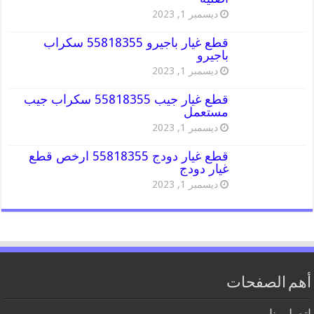
ديسمبر 1, 2023
قطع غيار باجيرو 55818355 سكراب
باجيرو
ديسمبر 1, 2023
قطع غيار جيب 55818355 سكراب جيب
مستعمل
ديسمبر 1, 2023
قطع غيار دودج 55818355 ارخص قطع
غيار دودج
ديسمبر 1, 2023
أهم الصفحات
اتصل بنا