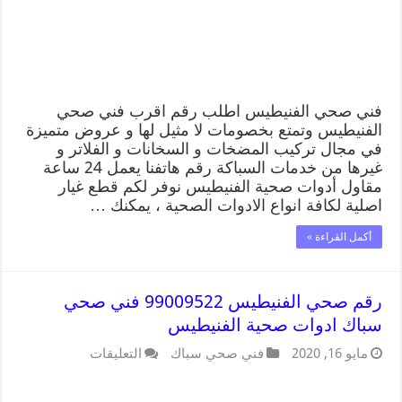
فني صحي الفنيطيس اطلب رقم اقرب فني صحي
الفنيطيس وتمتع بخصومات لا مثيل لها و عروض متميزة
في مجال تركيب المضخات و السخانات و الفلاتر و
غيرها من خدمات السباكة رقم هاتفنا يعمل 24 ساعة
مقاول أدوات صحية الفنيطيس نوفر لكم قطع غيار
اصلية لكافة انواع الادوات الصحية ، يمكنك …
أكمل القراءة »
رقم صحي الفنيطيس 99009522 فني صحي
سباك ادوات صحية الفنيطيس
مايو 16, 2020
فني صحي سباك
التعليقات