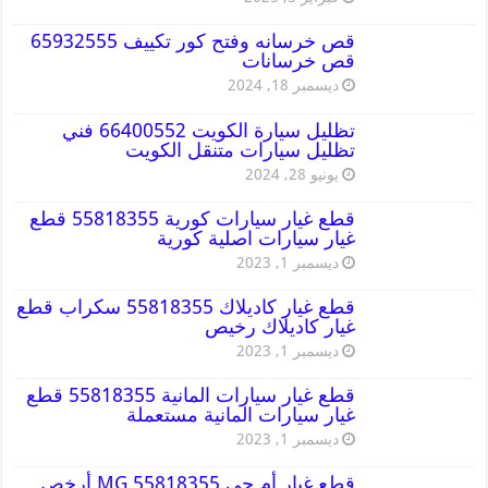
قص خرسانه وفتح كور تكييف 65932555
قص خرسانات
ديسمبر 18, 2024
تظليل سيارة الكويت 66400552 فني
تظليل سيارات متنقل الكويت
يونيو 28, 2024
قطع غيار سيارات كورية 55818355 قطع
غيار سيارات اصلية كورية
ديسمبر 1, 2023
قطع غيار كاديلاك 55818355 سكراب قطع
غيار كاديلاك رخيص
ديسمبر 1, 2023
قطع غيار سيارات المانية 55818355 قطع
غيار سيارات المانية مستعملة
ديسمبر 1, 2023
قطع غيار أم جي MG 55818355 أرخص