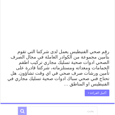
رقم صحي الفنيطيس يعمل لدى شركتنا التي تقوم
بتأمين مجموعة من الكوادر العاملة في مجال الصرف
الصحي ادوات صحية تسليك مجاري تركيب اطقم
الجمامات ومعداته ومستلزماته، شركتنا قادرة على
تأمين ورشات صرف صحي في اي وقت تشاؤون. هل
تحتاج فني صحي سباك ادوات صحية تسليك مجاري في
الفنيطيس او المناطق …
أكمل القراءة »