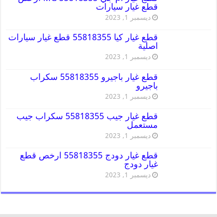
قطع غيار سيارات
ديسمبر 1, 2023
قطع غيار كيا 55818355 قطع غيار سيارات
اصلية
ديسمبر 1, 2023
قطع غيار باجيرو 55818355 سكراب
باجيرو
ديسمبر 1, 2023
قطع غيار جيب 55818355 سكراب جيب
مستعمل
ديسمبر 1, 2023
قطع غيار دودج 55818355 ارخص قطع
غيار دودج
ديسمبر 1, 2023