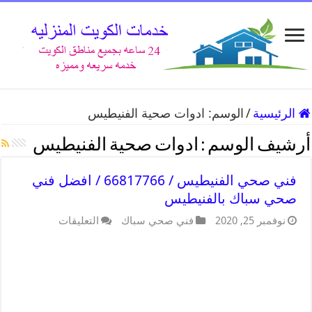
الرئيسية
/
الوسم:
ادوات صحية الفنيطيس
أرشيف الوسم :
ادوات صحية الفنيطيس
فني صحي الفنيطيس / 66817766 / افضل فني
صحي سباك بالفنيطيس
نوفمبر 25, 2020
فني صحي سباك
التعليقات