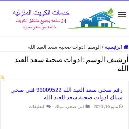
الرئيسية
/
الوسم:
ادوات صحية سعد العبد الله
أرشيف الوسم :
ادوات صحية سعد العبد
الله
رقم صحي سعد العبد الله 99009522 فني صحي
سباك ادوات صحية سعد العبد الله
على
مايو 16, 2020
فني صحي سباك
التعليقات
رقم
صحي
سعد
العبد