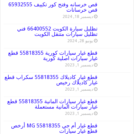
قص خرسانه وفتح كور تكييف 65932555
قص خرسانات
ديسمبر 18, 2024
تظليل سيارة الكويت 66400552 فني
تظليل سيارات متنقل الكويت
يونيو 28, 2024
قطع غيار سيارات كورية 55818355 قطع
غيار سيارات اصلية كورية
ديسمبر 1, 2023
قطع غيار كاديلاك 55818355 سكراب قطع
غيار كاديلاك رخيص
ديسمبر 1, 2023
قطع غيار سيارات المانية 55818355 قطع
غيار سيارات المانية مستعملة
ديسمبر 1, 2023
قطع غيار أم جي MG 55818355 أرخص
قطع غيار سيارات