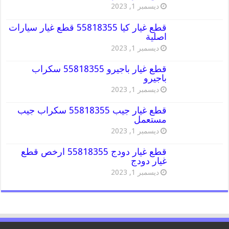
ديسمبر 1, 2023
قطع غيار كيا 55818355 قطع غيار سيارات
اصلية
ديسمبر 1, 2023
قطع غيار باجيرو 55818355 سكراب
باجيرو
ديسمبر 1, 2023
قطع غيار جيب 55818355 سكراب جيب
مستعمل
ديسمبر 1, 2023
قطع غيار دودج 55818355 ارخص قطع
غيار دودج
ديسمبر 1, 2023