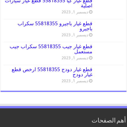
قطع غيار كيا 55818355 قطع غيار سيارات
اصلية
ديسمبر 1, 2023
قطع غيار باجيرو 55818355 سكراب
باجيرو
ديسمبر 1, 2023
قطع غيار جيب 55818355 سكراب جيب
مستعمل
ديسمبر 1, 2023
قطع غيار دودج 55818355 ارخص قطع
غيار دودج
ديسمبر 1, 2023
أهم الصفحات