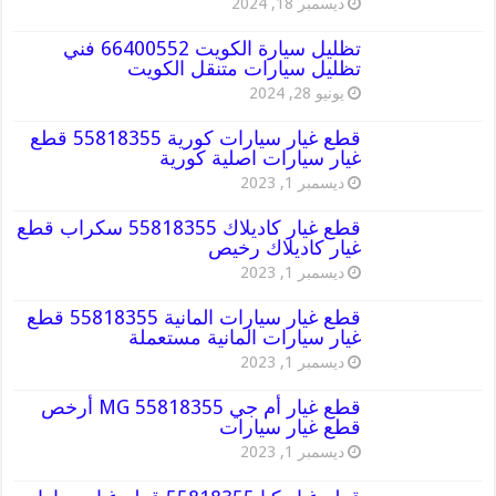
ديسمبر 18, 2024
تظليل سيارة الكويت 66400552 فني
تظليل سيارات متنقل الكويت
يونيو 28, 2024
قطع غيار سيارات كورية 55818355 قطع
غيار سيارات اصلية كورية
ديسمبر 1, 2023
قطع غيار كاديلاك 55818355 سكراب قطع
غيار كاديلاك رخيص
ديسمبر 1, 2023
قطع غيار سيارات المانية 55818355 قطع
غيار سيارات المانية مستعملة
ديسمبر 1, 2023
قطع غيار أم جي MG 55818355 أرخص
قطع غيار سيارات
ديسمبر 1, 2023