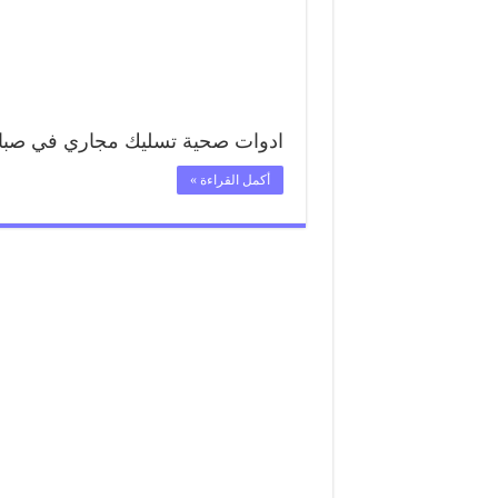
ادوات صحية تسليك مجاري في صبا
أكمل القراءة »