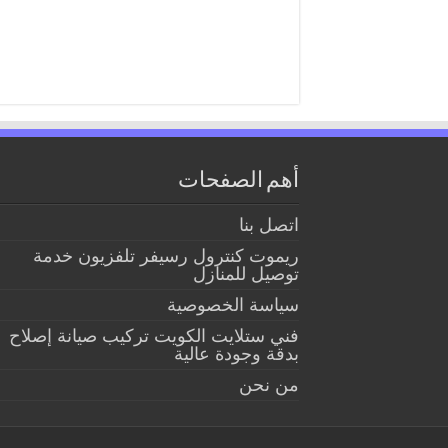
أهم الصفحات
اتصل بنا
ريموت كنترول رسيفر تلفزيون خدمة
توصيل للمنازل
سياسة الخصوصية
فني ستلايت الكويت تركيب صيانة إصلاح
بدقة وجودة عالية
من نحن