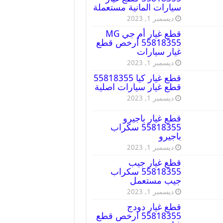
سيارات المانية مستعملة
ديسمبر 1, 2023
قطع غيار أم جي MG
55818355 أرخص قطع
غيار سيارات
ديسمبر 1, 2023
قطع غيار كيا 55818355
قطع غيار سيارات اصلية
ديسمبر 1, 2023
قطع غيار باجيرو
55818355 سكراب
باجيرو
ديسمبر 1, 2023
قطع غيار جيب
55818355 سكراب
جيب مستعمل
ديسمبر 1, 2023
قطع غيار دودج
55818355 ارخص قطع