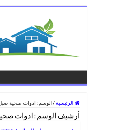
الرئيسية
/
الوسم:
ادوات صحية صباح
أرشيف الوسم :
ادوات صحية