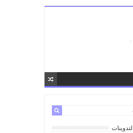
لتدوينات