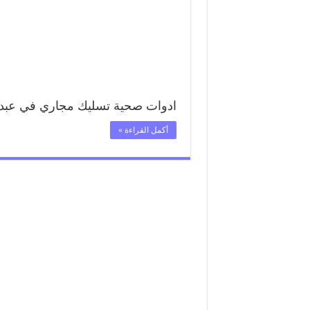
ادوات صحية تسليك مجاري في عبد
أكمل القراءة »