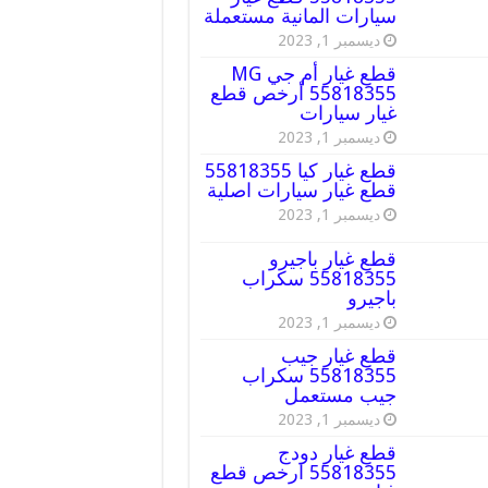
سيارات المانية مستعملة
ديسمبر 1, 2023
قطع غيار أم جي MG
55818355 أرخص قطع
غيار سيارات
ديسمبر 1, 2023
قطع غيار كيا 55818355
قطع غيار سيارات اصلية
ديسمبر 1, 2023
قطع غيار باجيرو
55818355 سكراب
باجيرو
ديسمبر 1, 2023
قطع غيار جيب
55818355 سكراب
جيب مستعمل
ديسمبر 1, 2023
قطع غيار دودج
55818355 ارخص قطع