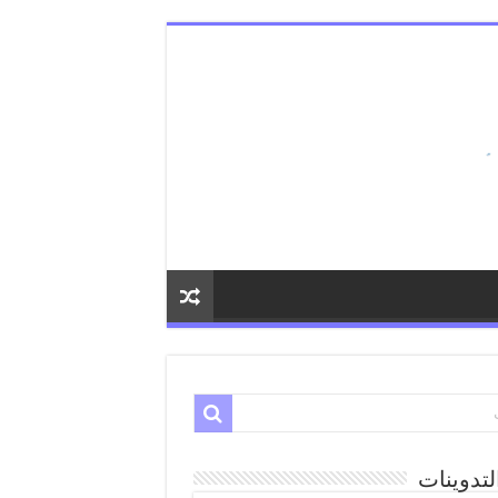
لتدوينات