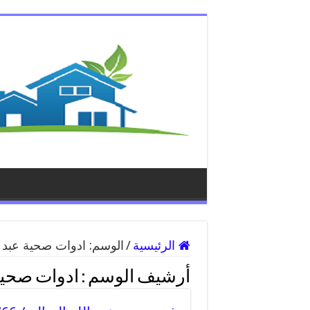
الرئيسية
/
الوسم:
ادوات صحية عبد ا
أرشيف الوسم :
ادوات صحية 