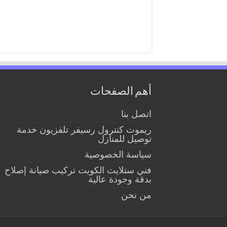
أهم الصفحات
اتصل بنا
ريموت كنترول رسيفر تلفزيون خدمة
توصيل للمنازل
سياسة الخصوصية
فني ستلايت الكويت تركيب صيانة إصلاح
بدقة وجودة عالية
من نحن