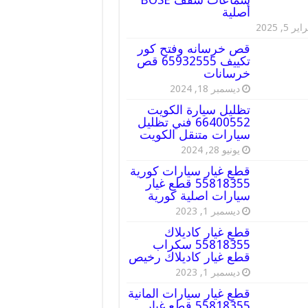
أصلية
ير 5, 2025
قص خرسانه وفتح كور
تكييف 65932555 قص
خرسانات
ديسمبر 18, 2024
تظليل سيارة الكويت
66400552 فني تظليل
سيارات متنقل الكويت
يونيو 28, 2024
قطع غيار سيارات كورية
55818355 قطع غيار
سيارات اصلية كورية
ديسمبر 1, 2023
قطع غيار كاديلاك
55818355 سكراب
قطع غيار كاديلاك رخيص
ديسمبر 1, 2023
قطع غيار سيارات المانية
55818355 قطع غيار