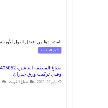
باستيرادها من أفضل الدول الأوربية
أكمل القراءة »
وفني تركيب ورق جدران
يناير 22, 2021
أصباغ الكويت
ا