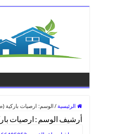
الرئيسية
/
الوسم:
ارصيات باركية
(صف
أرشيف الوسم :
ارصيات بار