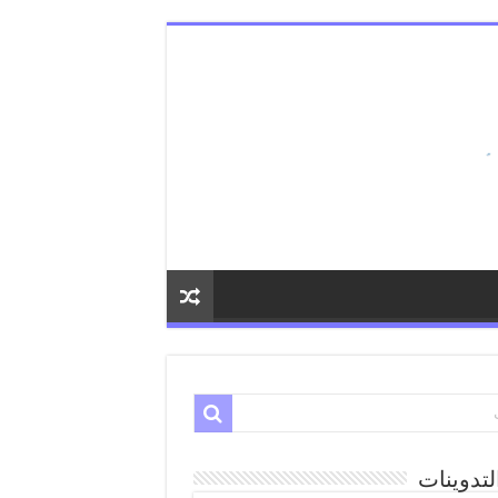
لتدوينات