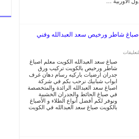
ول الأوربية …
باغ سعد العبدالله 66405052 صباغ شاطر ورخيص سعد العبدالله وفني
لتعليقات
صباغ سعد العبدالله الكويت معلم اصباغ
شاطر ورخيص بالكويت تركيب ورق
جدران ارضيات باركيه رسام دهان غرف
ابواب شبابيك نرحب بكم في شركة
اصباغ سعد العبدالله الرائدة والمتخصصة
في صباغ الحائط والجدران الخشبية
ونوفر لكم أفضل أنواع الطلاء و الأصباغ
بالكويت صباغ سعد العبدالله في الكويت