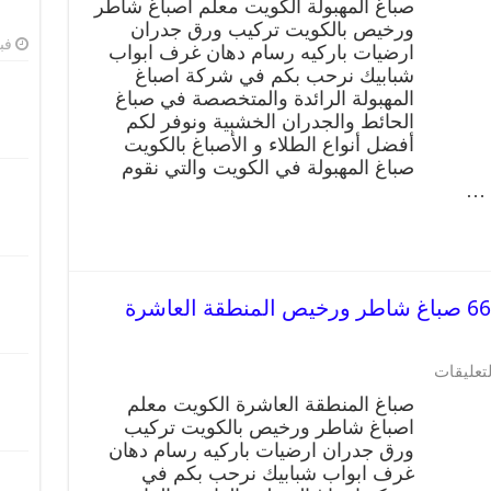
صباغ المهبولة الكويت معلم اصباغ شاطر
ورخيص بالكويت تركيب ورق جدران
فبرا
ارضيات باركيه رسام دهان غرف ابواب
شبابيك نرحب بكم في شركة اصباغ
المهبولة الرائدة والمتخصصة في صباغ
الحائط والجدران الخشبية ونوفر لكم
أفضل أنواع الطلاء و الأصباغ بالكويت
صباغ المهبولة في الكويت والتي نقوم
 …
صباغ المنطقة العاشرة 66405052 صباغ شاطر ورخيص المنطقة العاشرة
لتعليقات
صباغ المنطقة العاشرة الكويت معلم
اصباغ شاطر ورخيص بالكويت تركيب
ورق جدران ارضيات باركيه رسام دهان
غرف ابواب شبابيك نرحب بكم في