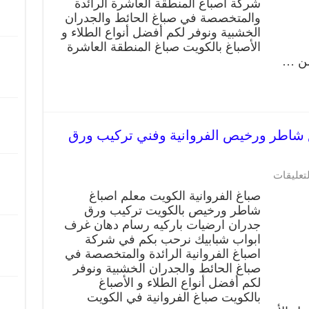
شركة اصباغ المنطقة العاشرة الرائدة
والمتخصصة في صباغ الحائط والجدران
الخشبية ونوفر لكم أفضل أنواع الطلاء و
الأصباغ بالكويت صباغ المنطقة العاشرة
من …
روانية 66405052 صباغ شاطر ورخيص الفروانية وفني تركيب ورق
لتعليقات
صباغ الفروانية الكويت معلم اصباغ
شاطر ورخيص بالكويت تركيب ورق
جدران ارضيات باركيه رسام دهان غرف
ابواب شبابيك نرحب بكم في شركة
اصباغ الفروانية الرائدة والمتخصصة في
صباغ الحائط والجدران الخشبية ونوفر
لكم أفضل أنواع الطلاء و الأصباغ
بالكويت صباغ الفروانية في الكويت