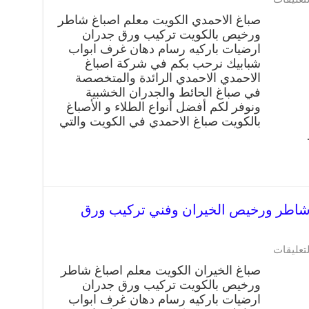
صباغ الاحمدي الكويت معلم اصباغ شاطر
ورخيص بالكويت تركيب ورق جدران
ارضيات باركيه رسام دهان غرف ابواب
شبابيك نرحب بكم في شركة اصباغ
الاحمدي الاحمدي الرائدة والمتخصصة
في صباغ الحائط والجدران الخشبية
ونوفر لكم أفضل أنواع الطلاء و الأصباغ
بالكويت صباغ الاحمدي في الكويت والتي
ران 66405052 صباغ شاطر ورخيص الخيران وفني تركيب ورق
لتعليقات
صباغ الخيران الكويت معلم اصباغ شاطر
ورخيص بالكويت تركيب ورق جدران
ارضيات باركيه رسام دهان غرف ابواب