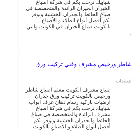
شبابيك نرحب بكم في شركة اصباغ
الخيران الخيران الرائدة والمتخصصة في
صباغ الحائط والجدران الخشبية ونوفر
لكم أفضل أنواع الطلاء و الأصباغ
بالكويت صباغ الخيران في الكويت والتي
ف 66405052 صباغ شاطر ورخيص مشرف وفني تركيب ورق
لتعليقات
صباغ مشرف الكويت معلم اصباغ شاطر
ورخيص بالكويت تركيب ورق جدران
ارضيات باركيه رسام دهان غرف ابواب
شبابيك نرحب بكم في شركة اصباغ
مشرف الرائدة والمتخصصة في صباغ
الحائط والجدران الخشبية ونوفر لكم
أفضل أنواع الطلاء و الأصباغ بالكويت