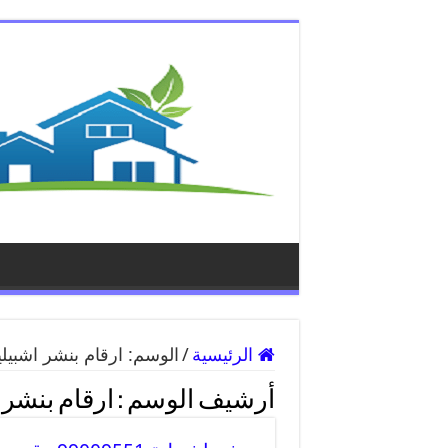
الرئيسية
/
الوسم:
ارقام بنشر اشبيلي
أرشيف الوسم :
ارقام بنشر 