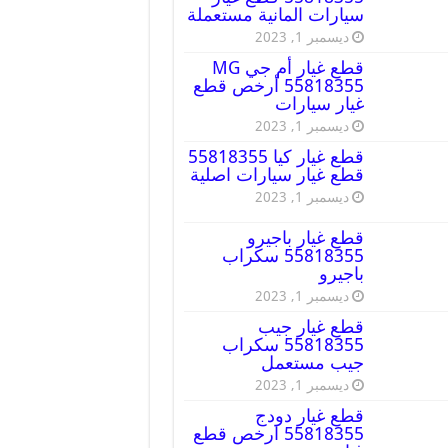
سيارات المانية مستعملة
ديسمبر 1, 2023
قطع غيار أم جي MG
55818355 أرخص قطع
غيار سيارات
ديسمبر 1, 2023
قطع غيار كيا 55818355
قطع غيار سيارات اصلية
ديسمبر 1, 2023
قطع غيار باجيرو
55818355 سكراب
باجيرو
ديسمبر 1, 2023
قطع غيار جيب
55818355 سكراب
جيب مستعمل
ديسمبر 1, 2023
قطع غيار دودج
55818355 ارخص قطع