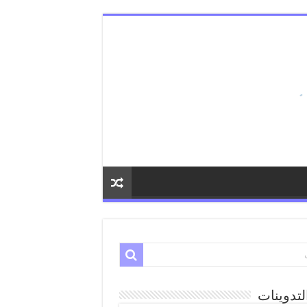
لتدوينات