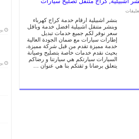
عليقات
بنشر اشبيلية ارقام خدمة كراج كهرباء
وبنشر متنقل اشبيلية افضل خدمة وباقل
يوليو
سعر نوفر لكم جميع خدمات تبديل
إطارات سيارات مع ضمان الجودة العالية
خدمة مميزة تقدم من قبل شركة مميزة،
بحيث نقدم خدمات خاصة بتصليح وصيانة
السيارات سيارتكم هي سيارتنا و رضاكم
يوليو
يتعلق برضانا و ثقتكم بنا هي عنوان …