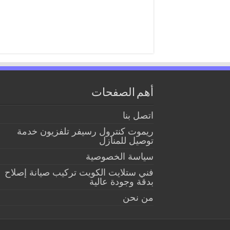
أهم الصفحات
اتصل بنا
ريموت كنترول رسيفر تلفزيون خدمة
توصيل للمنازل
سياسة الخصوصية
فني ستلايت الكويت تركيب صيانة إصلاح
بدقة وجودة عالية
من نحن