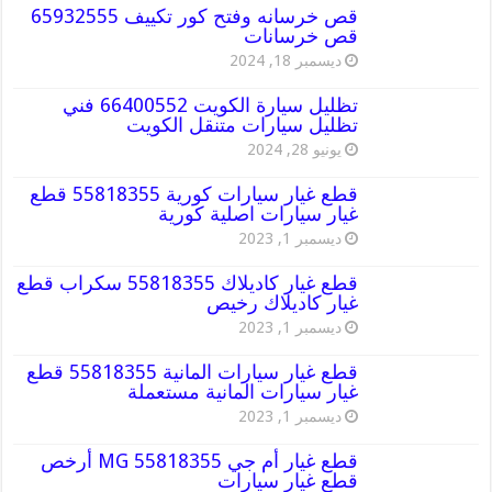
قص خرسانه وفتح كور تكييف 65932555
قص خرسانات
ديسمبر 18, 2024
تظليل سيارة الكويت 66400552 فني
تظليل سيارات متنقل الكويت
يونيو 28, 2024
قطع غيار سيارات كورية 55818355 قطع
غيار سيارات اصلية كورية
ديسمبر 1, 2023
قطع غيار كاديلاك 55818355 سكراب قطع
غيار كاديلاك رخيص
ديسمبر 1, 2023
قطع غيار سيارات المانية 55818355 قطع
غيار سيارات المانية مستعملة
ديسمبر 1, 2023
قطع غيار أم جي MG 55818355 أرخص
قطع غيار سيارات