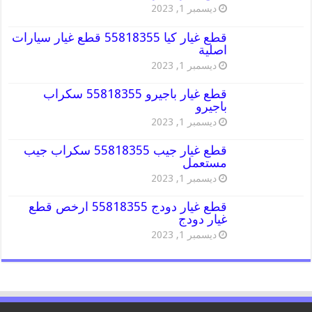
ديسمبر 1, 2023
قطع غيار كيا 55818355 قطع غيار سيارات
اصلية
ديسمبر 1, 2023
قطع غيار باجيرو 55818355 سكراب
باجيرو
ديسمبر 1, 2023
قطع غيار جيب 55818355 سكراب جيب
مستعمل
ديسمبر 1, 2023
قطع غيار دودج 55818355 ارخص قطع
غيار دودج
ديسمبر 1, 2023