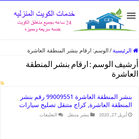
الرئيسية
/
الوسم:
ارقام بنشر المنطقة العاشرة
أرشيف الوسم :
ارقام بنشر المنطقة
العاشرة
بنشر المنطقة العاشرة 99009551 رقم بنشر
المنطقة العاشرة, كراج متنقل تصليح سيارات
على
أبريل 27, 2020
بنشر متنقل
التعليقات
بنشر
المنطقة
العاشرة
99009551