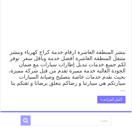
رقم
بنشر
المنطقة
العاشرة,
كراج
متنقل
تصليح
سيارات
مغلقة
بنشر المنطقة العاشرة ارقام خدمة كراج كهرباء وبنشر
متنقل المنطقة العاشرة افضل خدمة وباقل سعر نوفر
لكم جميع خدمات تبديل إطارات سيارات مع ضمان
الجودة العالية خدمة مميزة تقدم من قبل شركة مميزة،
بحيث نقدم خدمات خاصة بتصليح وصيانة السيارات
سيارتكم هي سيارتنا و رضاكم يتعلق برضانا و ثقتكم بنا
…
أكمل القراءة »