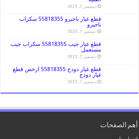
ديسمبر 1, 2023
قطع غيار باجيرو 55818355 سكراب
باجيرو
ديسمبر 1, 2023
قطع غيار جيب 55818355 سكراب جيب
مستعمل
ديسمبر 1, 2023
قطع غيار دودج 55818355 ارخص قطع
غيار دودج
ديسمبر 1, 2023
أهم الصفحات
اتصل بنا