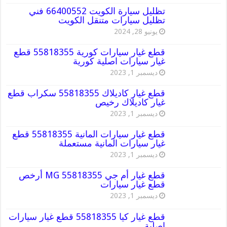
تظليل سيارة الكويت 66400552 فني
تظليل سيارات متنقل الكويت
يونيو 28, 2024
قطع غيار سيارات كورية 55818355 قطع
غيار سيارات اصلية كورية
ديسمبر 1, 2023
قطع غيار كاديلاك 55818355 سكراب قطع
غيار كاديلاك رخيص
ديسمبر 1, 2023
قطع غيار سيارات المانية 55818355 قطع
غيار سيارات المانية مستعملة
ديسمبر 1, 2023
قطع غيار أم جي MG 55818355 أرخص
قطع غيار سيارات
ديسمبر 1, 2023
قطع غيار كيا 55818355 قطع غيار سيارات
اصلية