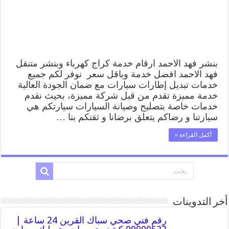
بنشر فهد الاحمد ارقام خدمة كراج كهرباء وبنشر متنقل
فهد الاحمد افضل خدمة وباقل سعر نوفر لكم جميع
خدمات تبديل إطارات سيارات مع ضمان الجودة العالية
خدمة مميزة تقدم من قبل شركة مميزة، بحيث نقدم
خدمات خاصة بتصليح وصيانة السيارات سيارتكم هي
سيارتنا و رضاكم يتعلق برضانا و ثقتكم بنا …
أكمل القراءة »
أخر التدوينات
رقم فني صحي سباك القرين 24 ساعة |