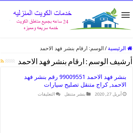
الرئيسية
/
الوسم:
ارقام بنشر فهد الاحمد
أرشيف الوسم :
ارقام بنشر فهد الاحمد
بنشر فهد الاحمد 99009551 رقم بنشر فهد
الاحمد, كراج متنقل تصليح سيارات
أبريل 27, 2020
بنشر متنقل
التعليقات