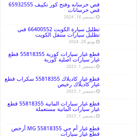
قص خرسانه وفتح كور تكييف 65932555
قص خرسانات
ديسمبر 18, 2024
تظليل سيارة الكويت 66400552 فني
تظليل سيارات متنقل الكويت
يونيو 28, 2024
قطع غيار سيارات كورية 55818355 قطع
غيار سيارات اصلية كورية
ديسمبر 1, 2023
قطع غيار كاديلاك 55818355 سكراب قطع
غيار كاديلاك رخيص
ديسمبر 1, 2023
قطع غيار سيارات المانية 55818355 قطع
غيار سيارات المانية مستعملة
ديسمبر 1, 2023
قطع غيار أم جي MG 55818355 أرخص
قطع غيار سيارات