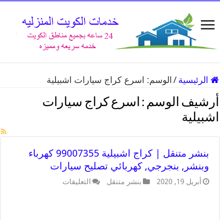
الرئيسية
/
الوسم:
اسرع كراج سيارات اشبيلية
أرشيف الوسم :
اسرع كراج سيارات
اشبيلية
بنشر متنقل | كراج اشبيلية 99007355 كهرباء
وبنشر, بنجرجي, كهربائي تصليح سيارات
أبريل 19, 2020
بنشر متنقل
التعليقات