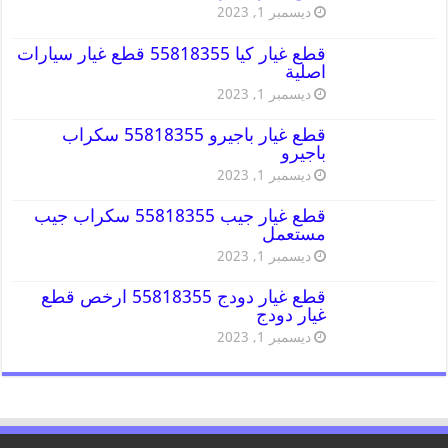
ديسمبر 1, 2023
قطع غيار كيا 55818355 قطع غيار سيارات
اصلية
ديسمبر 1, 2023
قطع غيار باجيرو 55818355 سكراب
باجيرو
ديسمبر 1, 2023
قطع غيار جيب 55818355 سكراب جيب
مستعمل
ديسمبر 1, 2023
قطع غيار دودج 55818355 ارخص قطع
غيار دودج
ديسمبر 1, 2023