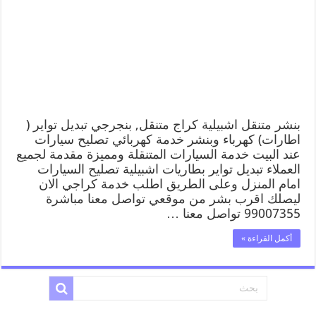
بنشر متنقل اشبيلية كراج متنقل, بنجرجي تبديل تواير (
اطارات) كهرباء وبنشر خدمة كهربائي تصليح سيارات
عند البيت خدمة السيارات المتنقلة ومميزة مقدمة لجميع
العملاء تبديل تواير بطاريات اشبيلية تصليح السيارات
امام المنزل وعلى الطريق اطلب خدمة كراجي الان
ليصلك اقرب بشر من موقعي تواصل معنا مباشرة
99007355 تواصل معنا …
أكمل القراءة »