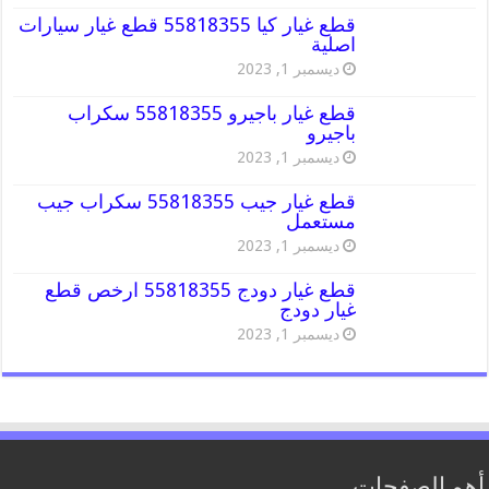
قطع غيار كيا 55818355 قطع غيار سيارات
اصلية
ديسمبر 1, 2023
قطع غيار باجيرو 55818355 سكراب
باجيرو
ديسمبر 1, 2023
قطع غيار جيب 55818355 سكراب جيب
مستعمل
ديسمبر 1, 2023
قطع غيار دودج 55818355 ارخص قطع
غيار دودج
ديسمبر 1, 2023
أهم الصفحات