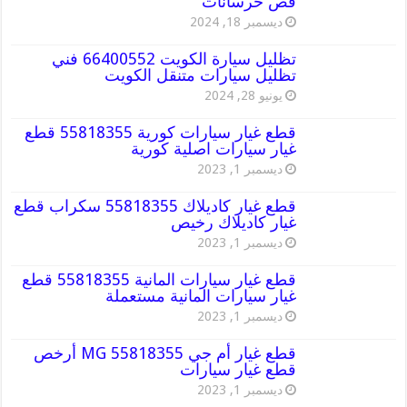
قص خرسانات
ديسمبر 18, 2024
تظليل سيارة الكويت 66400552 فني
تظليل سيارات متنقل الكويت
يونيو 28, 2024
قطع غيار سيارات كورية 55818355 قطع
غيار سيارات اصلية كورية
ديسمبر 1, 2023
قطع غيار كاديلاك 55818355 سكراب قطع
غيار كاديلاك رخيص
ديسمبر 1, 2023
قطع غيار سيارات المانية 55818355 قطع
غيار سيارات المانية مستعملة
ديسمبر 1, 2023
قطع غيار أم جي MG 55818355 أرخص
قطع غيار سيارات
ديسمبر 1, 2023