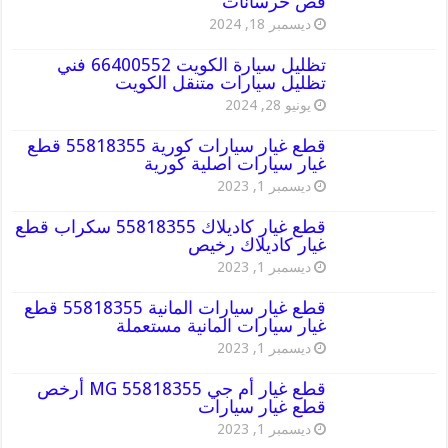
قص خرسانات
ديسمبر 18, 2024
تظليل سيارة الكويت 66400552 فني
تظليل سيارات متنقل الكويت
يونيو 28, 2024
قطع غيار سيارات كورية 55818355 قطع
غيار سيارات اصلية كورية
ديسمبر 1, 2023
قطع غيار كاديلاك 55818355 سكراب قطع
غيار كاديلاك رخيص
ديسمبر 1, 2023
قطع غيار سيارات المانية 55818355 قطع
غيار سيارات المانية مستعملة
ديسمبر 1, 2023
قطع غيار أم جي MG 55818355 أرخص
قطع غيار سيارات
ديسمبر 1, 2023