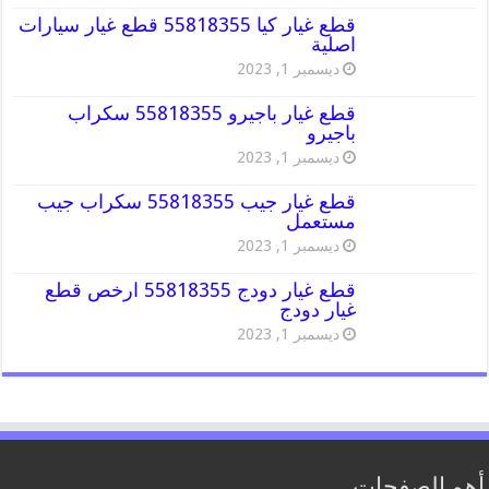
قطع غيار كيا 55818355 قطع غيار سيارات
اصلية
ديسمبر 1, 2023
قطع غيار باجيرو 55818355 سكراب
باجيرو
ديسمبر 1, 2023
قطع غيار جيب 55818355 سكراب جيب
مستعمل
ديسمبر 1, 2023
قطع غيار دودج 55818355 ارخص قطع
غيار دودج
ديسمبر 1, 2023
أهم الصفحات