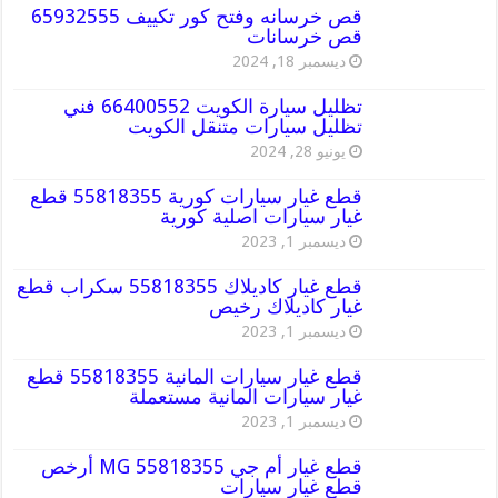
قص خرسانه وفتح كور تكييف 65932555
قص خرسانات
ديسمبر 18, 2024
تظليل سيارة الكويت 66400552 فني
تظليل سيارات متنقل الكويت
يونيو 28, 2024
قطع غيار سيارات كورية 55818355 قطع
غيار سيارات اصلية كورية
ديسمبر 1, 2023
قطع غيار كاديلاك 55818355 سكراب قطع
غيار كاديلاك رخيص
ديسمبر 1, 2023
قطع غيار سيارات المانية 55818355 قطع
غيار سيارات المانية مستعملة
ديسمبر 1, 2023
قطع غيار أم جي MG 55818355 أرخص
قطع غيار سيارات