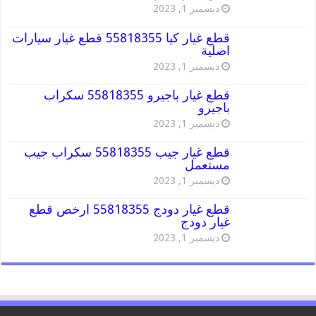
ديسمبر 1, 2023
قطع غيار كيا 55818355 قطع غيار سيارات
اصلية
ديسمبر 1, 2023
قطع غيار باجيرو 55818355 سكراب
باجيرو
ديسمبر 1, 2023
قطع غيار جيب 55818355 سكراب جيب
مستعمل
ديسمبر 1, 2023
قطع غيار دودج 55818355 ارخص قطع
غيار دودج
ديسمبر 1, 2023