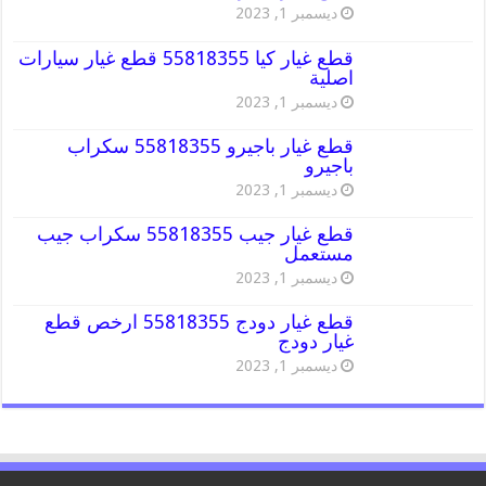
ديسمبر 1, 2023
قطع غيار كيا 55818355 قطع غيار سيارات
اصلية
ديسمبر 1, 2023
قطع غيار باجيرو 55818355 سكراب
باجيرو
ديسمبر 1, 2023
قطع غيار جيب 55818355 سكراب جيب
مستعمل
ديسمبر 1, 2023
قطع غيار دودج 55818355 ارخص قطع
غيار دودج
ديسمبر 1, 2023