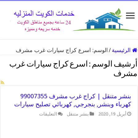
الرئيسية
/
الوسم:
اسرع كراج سيارات غرب مشرف
أرشيف الوسم :
اسرع كراج سيارات غرب
مشرف
بنشر متنقل | كراج غرب مشرف 99007355
كهرباء وبنشر, بنجرجي, كهربائي تصليح سيارات
على
أبريل 19, 2020
بنشر متنقل
التعليقات
بنشر
متنقل
|
كراج