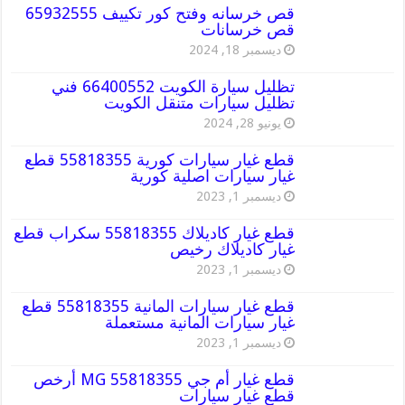
قص خرسانه وفتح كور تكييف 65932555
قص خرسانات
ديسمبر 18, 2024
تظليل سيارة الكويت 66400552 فني
تظليل سيارات متنقل الكويت
يونيو 28, 2024
قطع غيار سيارات كورية 55818355 قطع
غيار سيارات اصلية كورية
ديسمبر 1, 2023
قطع غيار كاديلاك 55818355 سكراب قطع
غيار كاديلاك رخيص
ديسمبر 1, 2023
قطع غيار سيارات المانية 55818355 قطع
غيار سيارات المانية مستعملة
ديسمبر 1, 2023
قطع غيار أم جي MG 55818355 أرخص
قطع غيار سيارات