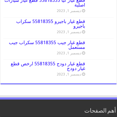
قطع غيار كيا 55818355 قطع غيار سيارات
اصلية
ديسمبر 1, 2023
قطع غيار باجيرو 55818355 سكراب
باجيرو
ديسمبر 1, 2023
قطع غيار جيب 55818355 سكراب جيب
مستعمل
ديسمبر 1, 2023
قطع غيار دودج 55818355 ارخص قطع
غيار دودج
ديسمبر 1, 2023
أهم الصفحات