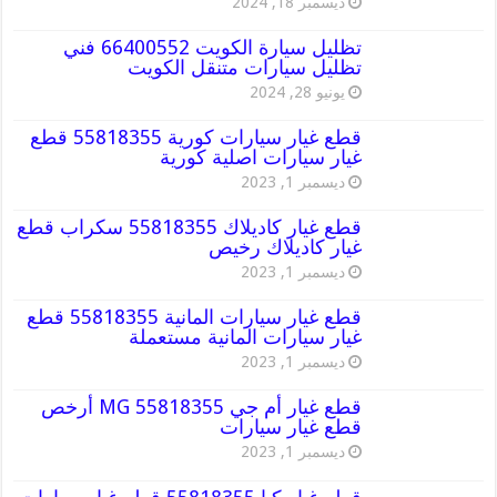
ديسمبر 18, 2024
تظليل سيارة الكويت 66400552 فني
تظليل سيارات متنقل الكويت
يونيو 28, 2024
قطع غيار سيارات كورية 55818355 قطع
غيار سيارات اصلية كورية
ديسمبر 1, 2023
قطع غيار كاديلاك 55818355 سكراب قطع
غيار كاديلاك رخيص
ديسمبر 1, 2023
قطع غيار سيارات المانية 55818355 قطع
غيار سيارات المانية مستعملة
ديسمبر 1, 2023
قطع غيار أم جي MG 55818355 أرخص
قطع غيار سيارات
ديسمبر 1, 2023