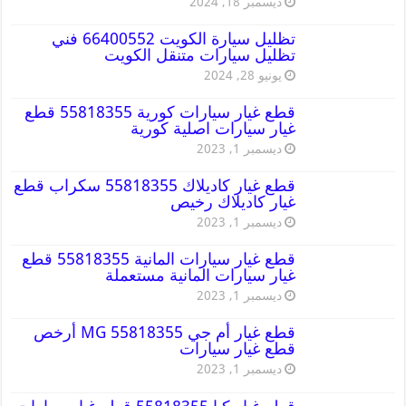
ديسمبر 18, 2024
تظليل سيارة الكويت 66400552 فني
تظليل سيارات متنقل الكويت
يونيو 28, 2024
قطع غيار سيارات كورية 55818355 قطع
غيار سيارات اصلية كورية
ديسمبر 1, 2023
قطع غيار كاديلاك 55818355 سكراب قطع
غيار كاديلاك رخيص
ديسمبر 1, 2023
قطع غيار سيارات المانية 55818355 قطع
غيار سيارات المانية مستعملة
ديسمبر 1, 2023
قطع غيار أم جي MG 55818355 أرخص
قطع غيار سيارات
ديسمبر 1, 2023