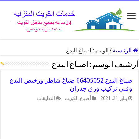
الرئيسية
/
الوسم:
اصباغ البدع
أرشيف الوسم :
اصباغ البدع
صباغ البدع 66405052 صباغ شاطر ورخيص البدع
وفني تركيب ورق جدران
يناير 21, 2021
أصباغ الكويت
التعليقات