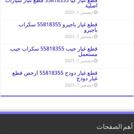
قطع غيار كيا 55818355 قطع غيار سيارات
اصلية
ديسمبر 1, 2023
قطع غيار باجيرو 55818355 سكراب
باجيرو
ديسمبر 1, 2023
قطع غيار جيب 55818355 سكراب جيب
مستعمل
ديسمبر 1, 2023
قطع غيار دودج 55818355 ارخص قطع
غيار دودج
ديسمبر 1, 2023
أهم الصفحات