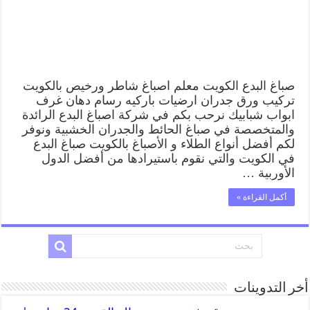
صباغ البدع الكويت معلم اصباغ شاطر ورخيص بالكويت
تركيب ورق جدران ارضيات باركيه رسام دهان غرف
ابواب شبابيك نرحب بكم في شركة اصباغ البدع الرائدة
والمتخصصة في صباغ الحائط والجدران الخشبية ونوفر
لكم أفضل أنواع الطلاء و الأصباغ بالكويت صباغ البدع
في الكويت والتي نقوم باستيرادها من أفضل الدول
الأوربية …
أكمل القراءة »
أخر التدوينات