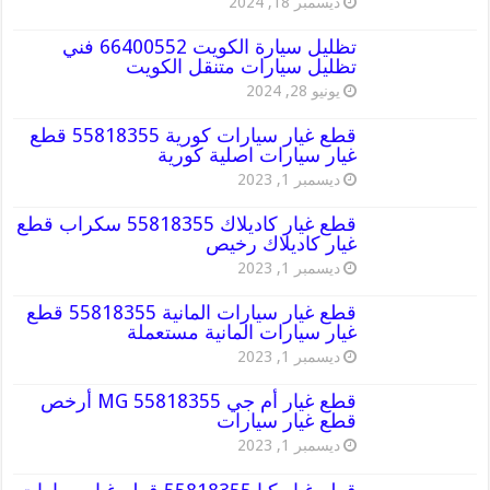
ديسمبر 18, 2024
تظليل سيارة الكويت 66400552 فني
تظليل سيارات متنقل الكويت
يونيو 28, 2024
قطع غيار سيارات كورية 55818355 قطع
غيار سيارات اصلية كورية
ديسمبر 1, 2023
قطع غيار كاديلاك 55818355 سكراب قطع
غيار كاديلاك رخيص
ديسمبر 1, 2023
قطع غيار سيارات المانية 55818355 قطع
غيار سيارات المانية مستعملة
ديسمبر 1, 2023
قطع غيار أم جي MG 55818355 أرخص
قطع غيار سيارات
ديسمبر 1, 2023