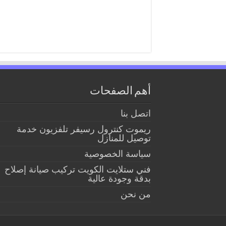
أهم الصفحات
اتصل بنا
ريموت كنترول رسيفر تلفزيون خدمة
توصيل للمنازل
سياسة الخصوصية
فني ستلايت الكويت تركيب صيانة إصلاح
بدقة وجودة عالية
من نحن