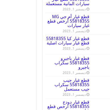
سيارات المانية مستعملة
ديسمبر 1, 2023
قطع غيار أم جي MG
55818355 أرخص قطع
غيار سيارات
ديسمبر 1, 2023
قطع غيار كيا 55818355
قطع غيار سيارات اصلية
ديسمبر 1, 2023
قطع غيار باجيرو
55818355 سكراب
باجيرو
ديسمبر 1, 2023
قطع غيار جيب
55818355 سكراب
جيب مستعمل
ديسمبر 1, 2023
قطع غيار دودج
55818355 ارخص قطع