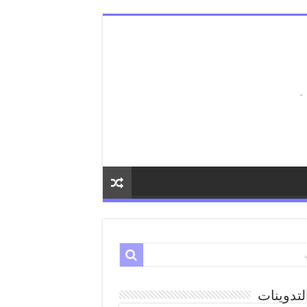
لتدوينات