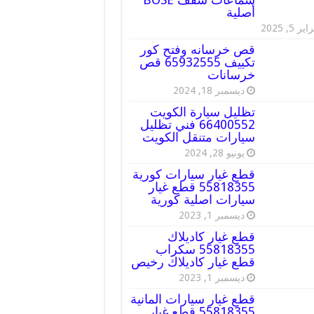
أصلية
ير 5, 2025
قص خرسانه وفتح كور
تكييف 65932555 قص
خرسانات
ديسمبر 18, 2024
تظليل سيارة الكويت
66400552 فني تظليل
سيارات متنقل الكويت
يونيو 28, 2024
قطع غيار سيارات كورية
55818355 قطع غيار
سيارات اصلية كورية
ديسمبر 1, 2023
قطع غيار كاديلاك
55818355 سكراب
قطع غيار كاديلاك رخيص
ديسمبر 1, 2023
قطع غيار سيارات المانية
55818355 قطع غيار