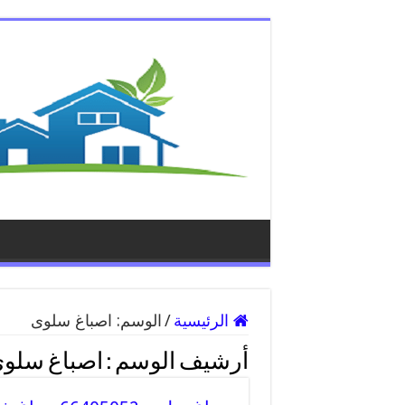
الرئيسية
/
الوسم:
اصباغ سلوى
أرشيف الوسم :
اصباغ سلو