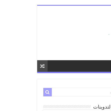
لتدوينات