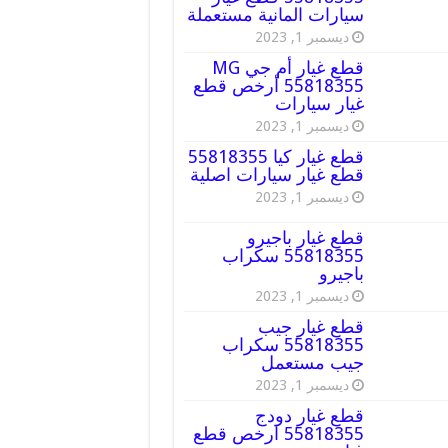
سيارات المانية مستعملة
ديسمبر 1, 2023
قطع غيار أم جي MG
55818355 أرخص قطع
غيار سيارات
ديسمبر 1, 2023
قطع غيار كيا 55818355
قطع غيار سيارات اصلية
ديسمبر 1, 2023
قطع غيار باجيرو
55818355 سكراب
باجيرو
ديسمبر 1, 2023
قطع غيار جيب
55818355 سكراب
جيب مستعمل
ديسمبر 1, 2023
قطع غيار دودج
55818355 ارخص قطع