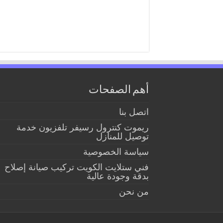
أهم الصفحات
اتصل بنا
ريموت كنترول رسيفر تلفزيون خدمة
توصيل للمنازل
سياسة الخصوصية
فني ستلايت الكويت تركيب صيانة إصلاح
بدقة وجودة عالية
من نحن