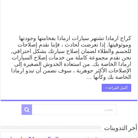
كراج ارمادا تشتهر سيارات ارمادا بفخامتها وجودتها
وموثوقيتها. إذا تعرضت لحادث ، فإننا نقدم إصلاحات
للجسم والطلاء لضمان إصلاح سيارتك بشكل احترافي,
نحن نقدم مجموعة كاملة من خدمات إصلاح السيارات
ارمادا الخاصة بك. من استعادة الخدوش الصغيرة إلى
الإصلاحات الأكثر جوهرية ، سوف نضمن أن تبدو ارمادا
الخاصة بك وكأنها …
أكمل القراءة »
أخر التدوينات