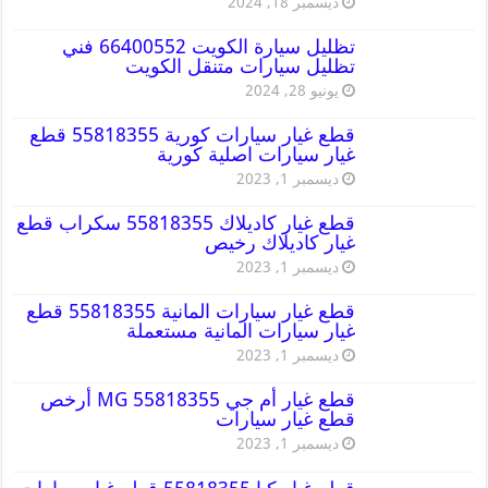
ديسمبر 18, 2024
تظليل سيارة الكويت 66400552 فني
تظليل سيارات متنقل الكويت
يونيو 28, 2024
قطع غيار سيارات كورية 55818355 قطع
غيار سيارات اصلية كورية
ديسمبر 1, 2023
قطع غيار كاديلاك 55818355 سكراب قطع
غيار كاديلاك رخيص
ديسمبر 1, 2023
قطع غيار سيارات المانية 55818355 قطع
غيار سيارات المانية مستعملة
ديسمبر 1, 2023
قطع غيار أم جي MG 55818355 أرخص
قطع غيار سيارات
ديسمبر 1, 2023