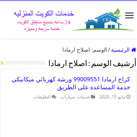
الرئيسية
/
الوسم:
اصلاح ارمادا
أرشيف الوسم :
اصلاح ارمادا
كراج ارمادا 99009551 ورشة كهربائي ميكانيكي
خدمة المساعدة على الطريق
مايو 15, 2020
خدمات سيارات
التعليقات