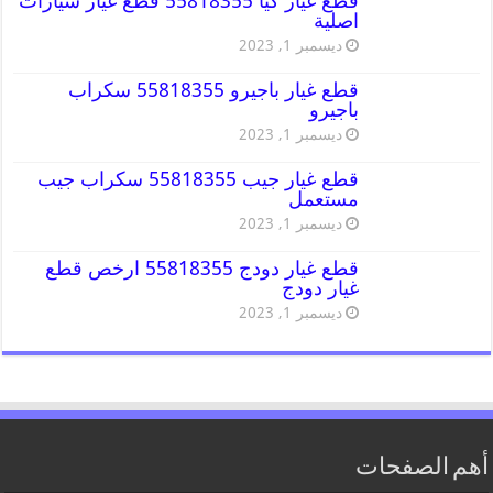
قطع غيار كيا 55818355 قطع غيار سيارات
اصلية
ديسمبر 1, 2023
قطع غيار باجيرو 55818355 سكراب
باجيرو
ديسمبر 1, 2023
قطع غيار جيب 55818355 سكراب جيب
مستعمل
ديسمبر 1, 2023
قطع غيار دودج 55818355 ارخص قطع
غيار دودج
ديسمبر 1, 2023
أهم الصفحات