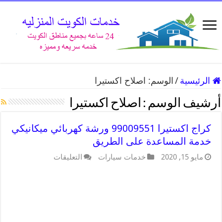
الرئيسية
/
الوسم:
اصلاح اكستيرا
أرشيف الوسم :
اصلاح اكستيرا
كراج اكستيرا 99009551 ورشة كهربائي ميكانيكي
خدمة المساعدة على الطريق
مايو 15, 2020
خدمات سيارات
التعليقات