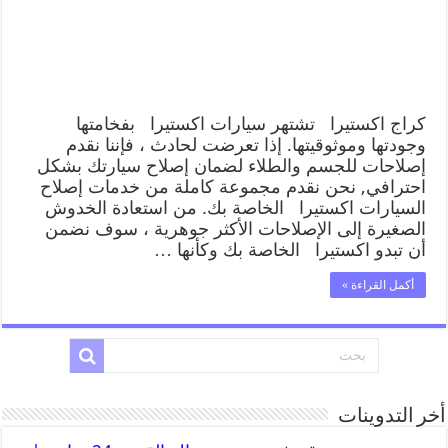
كراج اكستيرا تشتهر سيارات اكستيرا بفخامتها
وجودتها وموثوقيتها. إذا تعرضت لحادث ، فإننا نقدم
إصلاحات للجسم والطلاء لضمان إصلاح سيارتك بشكل
احترافي, نحن نقدم مجموعة كاملة من خدمات إصلاح
السيارات اكستيرا الخاصة بك. من استعادة الخدوش
الصغيرة إلى الإصلاحات الأكثر جوهرية ، سوف نضمن
أن تبدو اكستيرا الخاصة بك وكأنها …
أكمل القراءة »
أخر التدوينات