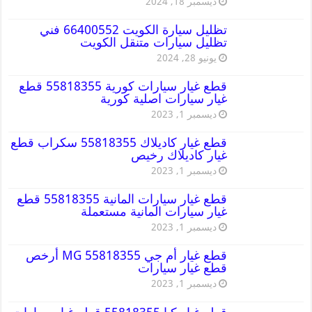
ديسمبر 18, 2024
تظليل سيارة الكويت 66400552 فني
تظليل سيارات متنقل الكويت
يونيو 28, 2024
قطع غيار سيارات كورية 55818355 قطع
غيار سيارات اصلية كورية
ديسمبر 1, 2023
قطع غيار كاديلاك 55818355 سكراب قطع
غيار كاديلاك رخيص
ديسمبر 1, 2023
قطع غيار سيارات المانية 55818355 قطع
غيار سيارات المانية مستعملة
ديسمبر 1, 2023
قطع غيار أم جي MG 55818355 أرخص
قطع غيار سيارات
ديسمبر 1, 2023