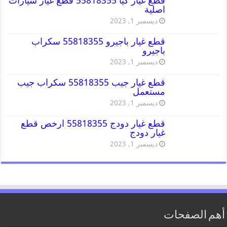
قطع غيار كيا 55818355 قطع غيار سيارات
اصلية
ديسمبر 1, 2023
قطع غيار باجيرو 55818355 سكراب
باجيرو
ديسمبر 1, 2023
قطع غيار جيب 55818355 سكراب جيب
مستعمل
ديسمبر 1, 2023
قطع غيار دودج 55818355 ارخص قطع
غيار دودج
ديسمبر 1, 2023
أهم الصفحات