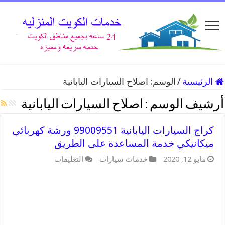
الرئيسية
/
الوسم:
اصلاح السيارات اليابانية
أرشيف الوسم :
اصلاح السيارات اليابانية
كراج السيارات اليابانية 99009551 ورشة كهربائي
ميكانيكي خدمة المساعدة على الطريق
على
مايو 12, 2020
خدمات سيارات
التعليقات
كراج
السيارات
اليابانية
99009551
ورشة
كهربائي
ميكانيكي