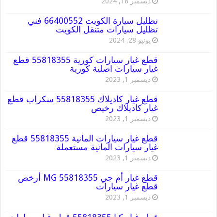
ديسمبر 18, 2024
تظليل سيارة الكويت 66400552 فني
تظليل سيارات متنقل الكويت
يونيو 28, 2024
قطع غيار سيارات كورية 55818355 قطع
غيار سيارات اصلية كورية
ديسمبر 1, 2023
قطع غيار كاديلاك 55818355 سكراب قطع
غيار كاديلاك رخيص
ديسمبر 1, 2023
قطع غيار سيارات المانية 55818355 قطع
غيار سيارات المانية مستعملة
ديسمبر 1, 2023
قطع غيار أم جي MG 55818355 أرخص
قطع غيار سيارات
ديسمبر 1, 2023