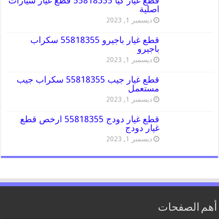
قطع غيار كيا 55818355 قطع غيار سيارات
اصلية
ديسمبر 1, 2023
قطع غيار باجيرو 55818355 سكراب
باجيرو
ديسمبر 1, 2023
قطع غيار جيب 55818355 سكراب جيب
مستعمل
ديسمبر 1, 2023
قطع غيار دودج 55818355 ارخص قطع
غيار دودج
ديسمبر 1, 2023
أهم الصفحات