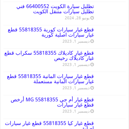
تظليل سيارة الكويت 66400552 فني
تظليل سيارات متنقل الكويت
يونيو 28, 2024
قطع غيار سيارات كورية 55818355 قطع
غيار سيارات اصلية كورية
ديسمبر 1, 2023
قطع غيار كاديلاك 55818355 سكراب قطع
غيار كاديلاك رخيص
ديسمبر 1, 2023
قطع غيار سيارات المانية 55818355 قطع
غيار سيارات المانية مستعملة
ديسمبر 1, 2023
قطع غيار أم جي MG 55818355 أرخص
قطع غيار سيارات
ديسمبر 1, 2023
قطع غيار كيا 55818355 قطع غيار سيارات
اصلية