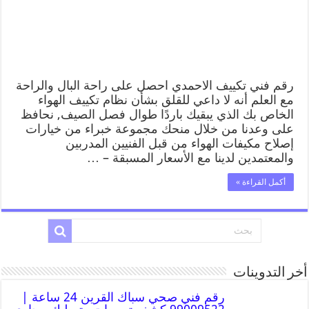
رقم فني تكييف الاحمدي احصل على راحة البال والراحة
مع العلم أنه لا داعي للقلق بشأن نظام تكييف الهواء
الخاص بك الذي يبقيك باردًا طوال فصل الصيف, نحافظ
على وعدنا من خلال منحك مجموعة خبراء من خيارات
إصلاح مكيفات الهواء من قبل الفنيين المدربين
والمعتمدين لدينا مع الأسعار المسبقة – …
أكمل القراءة »
أخر التدوينات
رقم فني صحي سباك القرين 24 ساعة |