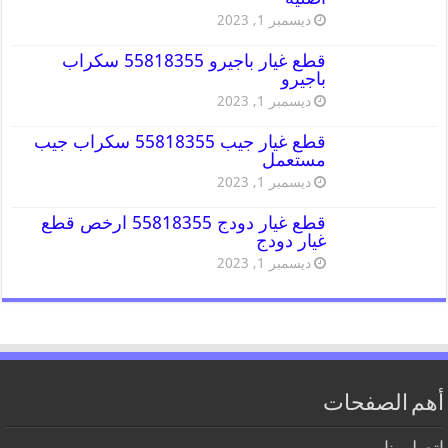
ديسمبر 1, 2023
قطع غيار باجيرو 55818355 سكراب
باجيرو
ديسمبر 1, 2023
قطع غيار جيب 55818355 سكراب جيب
مستعمل
ديسمبر 1, 2023
قطع غيار دودج 55818355 ارخص قطع
غيار دودج
ديسمبر 1, 2023
أهم الصفحات
اتصل بنا