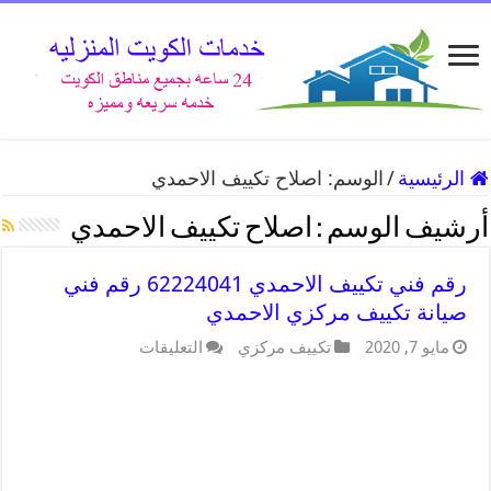
الرئيسية
/
الوسم:
اصلاح تكييف الاحمدي
أرشيف الوسم :
اصلاح تكييف الاحمدي
رقم فني تكييف الاحمدي 62224041 رقم فني
صيانة تكييف مركزي الاحمدي
مايو 7, 2020
تكييف مركزي
التعليقات