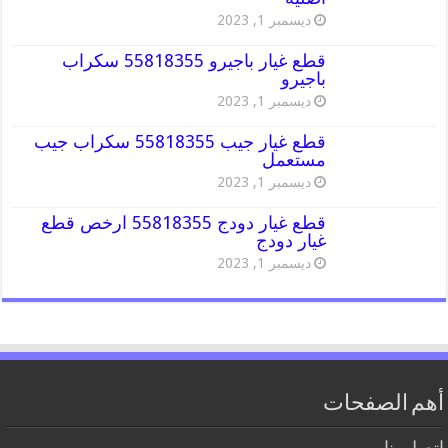
ديسمبر 1, 2023
قطع غيار باجيرو 55818355 سكراب
باجيرو
ديسمبر 1, 2023
قطع غيار جيب 55818355 سكراب جيب
مستعمل
ديسمبر 1, 2023
قطع غيار دودج 55818355 ارخص قطع
غيار دودج
ديسمبر 1, 2023
أهم الصفحات
اتصل بنا