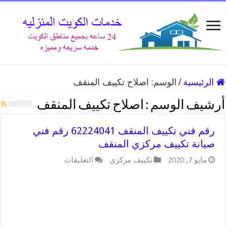
الرئيسية
/
الوسم:
اصلاح تكييف المنقف
أرشيف الوسم :
اصلاح تكييف المنقف
رقم فني تكييف المنقف 62224041 رقم فني
صيانة تكييف مركزي المنقف
على
مايو 7, 2020
تكييف مركزي
التعليقات
رقم
فني
تكييف
المنقف
62224041
رقم
فني