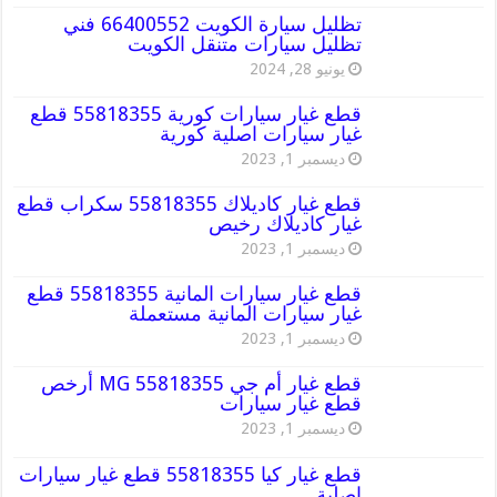
تظليل سيارة الكويت 66400552 فني
تظليل سيارات متنقل الكويت
يونيو 28, 2024
قطع غيار سيارات كورية 55818355 قطع
غيار سيارات اصلية كورية
ديسمبر 1, 2023
قطع غيار كاديلاك 55818355 سكراب قطع
غيار كاديلاك رخيص
ديسمبر 1, 2023
قطع غيار سيارات المانية 55818355 قطع
غيار سيارات المانية مستعملة
ديسمبر 1, 2023
قطع غيار أم جي MG 55818355 أرخص
قطع غيار سيارات
ديسمبر 1, 2023
قطع غيار كيا 55818355 قطع غيار سيارات
اصلية