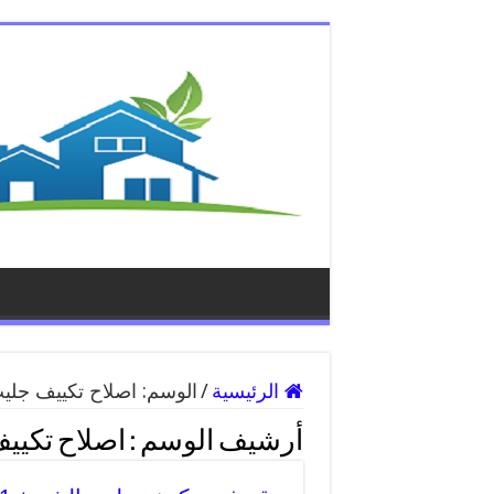
الرئيسية
/
الوسم:
اصلاح تكييف جلي
أرشيف الوسم :
اصلاح تكيي