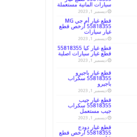
سيارات المانية مستعملة
ديسمبر 1, 2023
قطع غيار أم جي MG
55818355 أرخص قطع
غيار سيارات
ديسمبر 1, 2023
قطع غيار كيا 55818355
قطع غيار سيارات اصلية
ديسمبر 1, 2023
قطع غيار باجيرو
55818355 سكراب
باجيرو
ديسمبر 1, 2023
قطع غيار جيب
55818355 سكراب
جيب مستعمل
ديسمبر 1, 2023
قطع غيار دودج
55818355 ارخص قطع