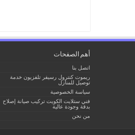
أهم الصفحات
اتصل بنا
ريموت كنترول رسيفر تلفزيون خدمة
توصيل للمنازل
سياسة الخصوصية
فني ستلايت الكويت تركيب صيانة إصلاح
بدقة وجودة عالية
من نحن