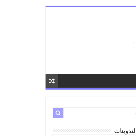
لتدوينات