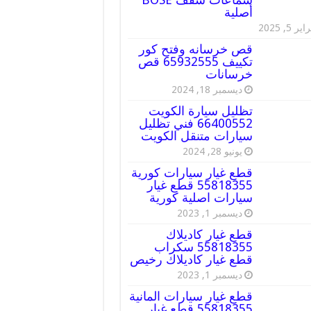
أصلية
ير 5, 2025
قص خرسانه وفتح كور
تكييف 65932555 قص
خرسانات
ديسمبر 18, 2024
تظليل سيارة الكويت
66400552 فني تظليل
سيارات متنقل الكويت
يونيو 28, 2024
قطع غيار سيارات كورية
55818355 قطع غيار
سيارات اصلية كورية
ديسمبر 1, 2023
قطع غيار كاديلاك
55818355 سكراب
قطع غيار كاديلاك رخيص
ديسمبر 1, 2023
قطع غيار سيارات المانية
55818355 قطع غيار