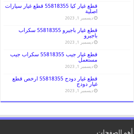
قطع غيار كيا 55818355 قطع غيار سيارات
اصلية
ديسمبر 1, 2023
قطع غيار باجيرو 55818355 سكراب
باجيرو
ديسمبر 1, 2023
قطع غيار جيب 55818355 سكراب جيب
مستعمل
ديسمبر 1, 2023
قطع غيار دودج 55818355 ارخص قطع
غيار دودج
ديسمبر 1, 2023
أهم الصفحات