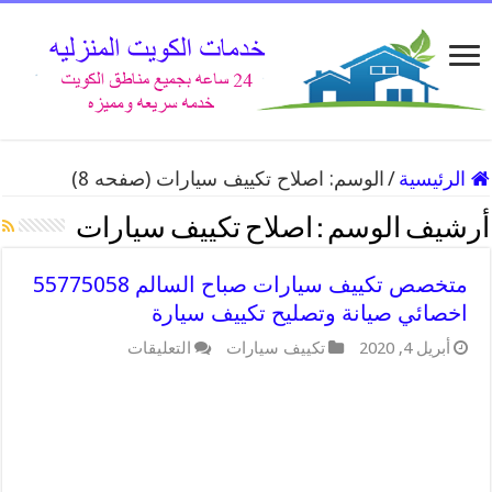
الرئيسية
/
الوسم:
اصلاح تكييف سيارات
(صفحه 8)
أرشيف الوسم :
اصلاح تكييف سيارات
متخصص تكييف سيارات صباح السالم 55775058
اخصائي صيانة وتصليح تكييف سيارة
على
أبريل 4, 2020
تكييف سيارات
التعليقات
متخصص
تكييف
سيارات
صباح
السالم
55775058
اخصائي