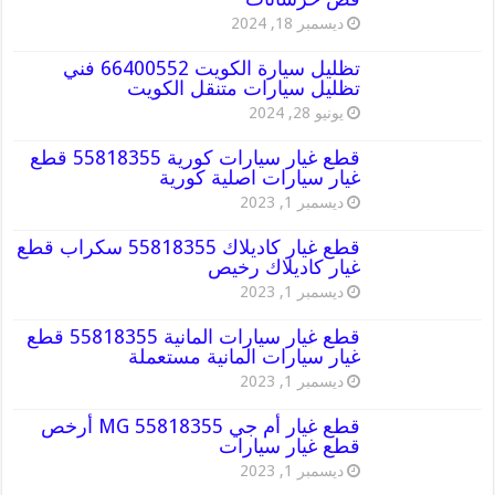
ديسمبر 18, 2024
تظليل سيارة الكويت 66400552 فني
تظليل سيارات متنقل الكويت
يونيو 28, 2024
قطع غيار سيارات كورية 55818355 قطع
غيار سيارات اصلية كورية
ديسمبر 1, 2023
قطع غيار كاديلاك 55818355 سكراب قطع
غيار كاديلاك رخيص
ديسمبر 1, 2023
قطع غيار سيارات المانية 55818355 قطع
غيار سيارات المانية مستعملة
ديسمبر 1, 2023
قطع غيار أم جي MG 55818355 أرخص
قطع غيار سيارات
ديسمبر 1, 2023