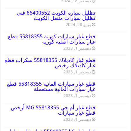
ديسمبر 18, 2024
تظليل سيارة الكويت 66400552 فني
تظليل سيارات متنقل الكويت
يونيو 28, 2024
قطع غيار سيارات كورية 55818355 قطع
غيار سيارات اصلية كورية
ديسمبر 1, 2023
قطع غيار كاديلاك 55818355 سكراب قطع
غيار كاديلاك رخيص
ديسمبر 1, 2023
قطع غيار سيارات المانية 55818355 قطع
غيار سيارات المانية مستعملة
ديسمبر 1, 2023
قطع غيار أم جي MG 55818355 أرخص
قطع غيار سيارات
ديسمبر 1, 2023