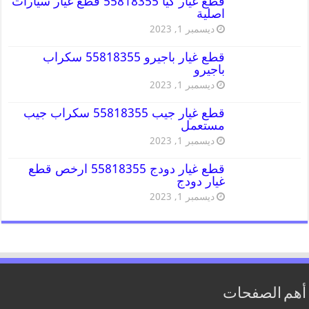
قطع غيار كيا 55818355 قطع غيار سيارات
اصلية
ديسمبر 1, 2023
قطع غيار باجيرو 55818355 سكراب
باجيرو
ديسمبر 1, 2023
قطع غيار جيب 55818355 سكراب جيب
مستعمل
ديسمبر 1, 2023
قطع غيار دودج 55818355 ارخص قطع
غيار دودج
ديسمبر 1, 2023
أهم الصفحات