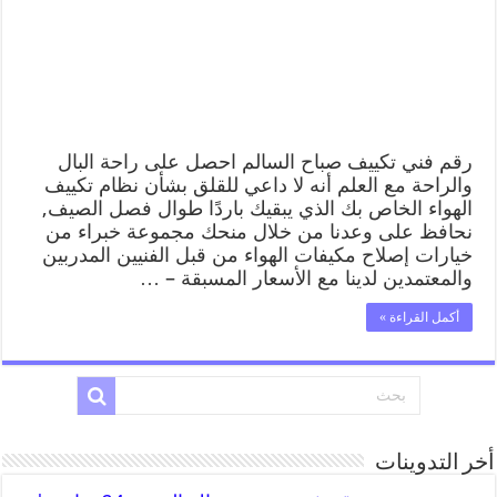
رقم فني تكييف صباح السالم احصل على راحة البال
والراحة مع العلم أنه لا داعي للقلق بشأن نظام تكييف
الهواء الخاص بك الذي يبقيك باردًا طوال فصل الصيف,
نحافظ على وعدنا من خلال منحك مجموعة خبراء من
خيارات إصلاح مكيفات الهواء من قبل الفنيين المدربين
والمعتمدين لدينا مع الأسعار المسبقة – …
أكمل القراءة »
أخر التدوينات