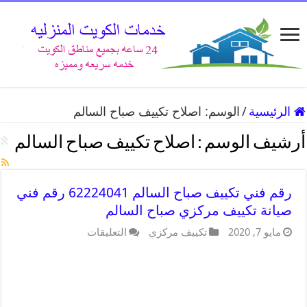
الرئيسية
/
الوسم:
اصلاح تكييف صباح السالم
أرشيف الوسم :
اصلاح تكييف صباح السالم
رقم فني تكييف صباح السالم 62224041 رقم فني
صيانة تكييف مركزي صباح السالم
مايو 7, 2020
تكييف مركزي
التعليقات