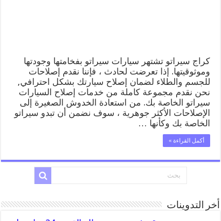
المساعدة
على
الطريق
مغلقة
كراج سيراتو تشتهر سيارات سيراتو بفخامتها وجودتها
وموثوقيتها. إذا تعرضت لحادث ، فإننا نقدم إصلاحات
للجسم والطلاء لضمان إصلاح سيارتك بشكل احترافي,
نحن نقدم مجموعة كاملة من خدمات إصلاح السيارات
سيراتو الخاصة بك. من استعادة الخدوش الصغيرة إلى
الإصلاحات الأكثر جوهرية ، سوف نضمن أن تبدو سيراتو
الخاصة بك وكأنها …
أكمل القراءة »
أخر التدوينات