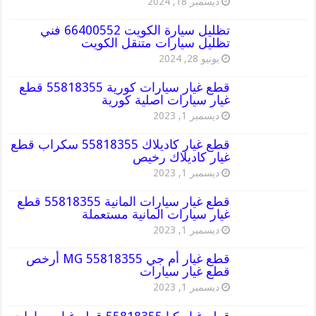
ديسمبر 18, 2024
تظليل سيارة الكويت 66400552 فني
تظليل سيارات متنقل الكويت
يونيو 28, 2024
قطع غيار سيارات كورية 55818355 قطع
غيار سيارات اصلية كورية
ديسمبر 1, 2023
قطع غيار كاديلاك 55818355 سكراب قطع
غيار كاديلاك رخيص
ديسمبر 1, 2023
قطع غيار سيارات المانية 55818355 قطع
غيار سيارات المانية مستعملة
ديسمبر 1, 2023
قطع غيار أم جي MG 55818355 أرخص
قطع غيار سيارات
ديسمبر 1, 2023