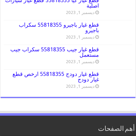
قطع غيار كيا 55818355 قطع غيار سيارات
اصلية
ديسمبر 1, 2023
قطع غيار باجيرو 55818355 سكراب
باجيرو
ديسمبر 1, 2023
قطع غيار جيب 55818355 سكراب جيب
مستعمل
ديسمبر 1, 2023
قطع غيار دودج 55818355 ارخص قطع
غيار دودج
ديسمبر 1, 2023
أهم الصفحات