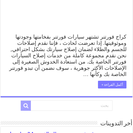
المساعدة
على
الطريق
مغلقة
كراج فورتنر تشتهر سيارات فورتنر بفخامتها وجودتها
وموثوقيتها. إذا تعرضت لحادث ، فإننا نقدم إصلاحات
للجسم والطلاء لضمان إصلاح سيارتك بشكل احترافي,
نحن نقدم مجموعة كاملة من خدمات إصلاح السيارات
فورتنر الخاصة بك. من استعادة الخدوش الصغيرة إلى
الإصلاحات الأكثر جوهرية ، سوف نضمن أن تبدو فورتنر
الخاصة بك وكأنها …
أكمل القراءة »
أخر التدوينات