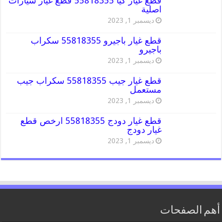
قطع غيار كيا 55818355 قطع غيار سيارات
اصلية
ديسمبر 1, 2023
قطع غيار باجيرو 55818355 سكراب
باجيرو
ديسمبر 1, 2023
قطع غيار جيب 55818355 سكراب جيب
مستعمل
ديسمبر 1, 2023
قطع غيار دودج 55818355 ارخص قطع
غيار دودج
ديسمبر 1, 2023
أهم الصفحات