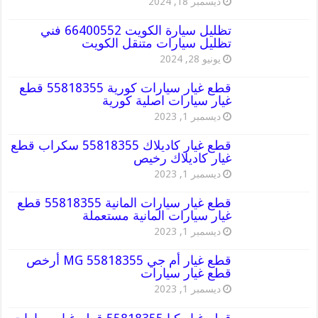
ديسمبر 18, 2024
تظليل سيارة الكويت 66400552 فني
تظليل سيارات متنقل الكويت
يونيو 28, 2024
قطع غيار سيارات كورية 55818355 قطع
غيار سيارات اصلية كورية
ديسمبر 1, 2023
قطع غيار كاديلاك 55818355 سكراب قطع
غيار كاديلاك رخيص
ديسمبر 1, 2023
قطع غيار سيارات المانية 55818355 قطع
غيار سيارات المانية مستعملة
ديسمبر 1, 2023
قطع غيار أم جي MG 55818355 أرخص
قطع غيار سيارات
ديسمبر 1, 2023