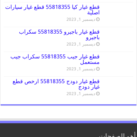
قطع غيار كيا 55818355 قطع غيار سيارات
اصلية
ديسمبر 1, 2023
قطع غيار باجيرو 55818355 سكراب
باجيرو
ديسمبر 1, 2023
قطع غيار جيب 55818355 سكراب جيب
مستعمل
ديسمبر 1, 2023
قطع غيار دودج 55818355 ارخص قطع
غيار دودج
ديسمبر 1, 2023
أهم الصفحات