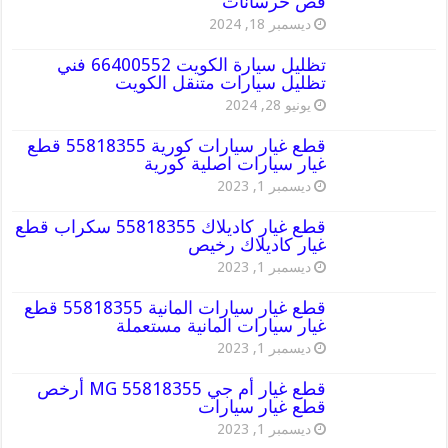
قص خرسانات
ديسمبر 18, 2024
تظليل سيارة الكويت 66400552 فني
تظليل سيارات متنقل الكويت
يونيو 28, 2024
قطع غيار سيارات كورية 55818355 قطع
غيار سيارات اصلية كورية
ديسمبر 1, 2023
قطع غيار كاديلاك 55818355 سكراب قطع
غيار كاديلاك رخيص
ديسمبر 1, 2023
قطع غيار سيارات المانية 55818355 قطع
غيار سيارات المانية مستعملة
ديسمبر 1, 2023
قطع غيار أم جي MG 55818355 أرخص
قطع غيار سيارات
ديسمبر 1, 2023