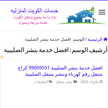
الرئيسية
/
الوسم:
افضل خدمة بنشر الصليبية
أرشيف الوسم :
افضل خدمة بنشر الصليبية
افضل خدمة بنشر الصليبية 99009551 كراج
متنقل رقم كهرباء وبنشر متنقل الصليبية
على
مايو 4, 2020
بنشر متنقل
التعليقات
افضل
خدمة
بنشر
الصليبية
99009551
كراج