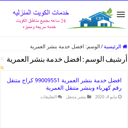
الرئيسية
/
الوسم:
افضل خدمة بنشر العمرية
أرشيف الوسم :
افضل خدمة بنشر العمرية
افضل خدمة بنشر العمرية 99009551 كراج متنقل
رقم كهرباء وبنشر متنقل العمرية
مايو 4, 2020
بنشر متنقل
التعليقات