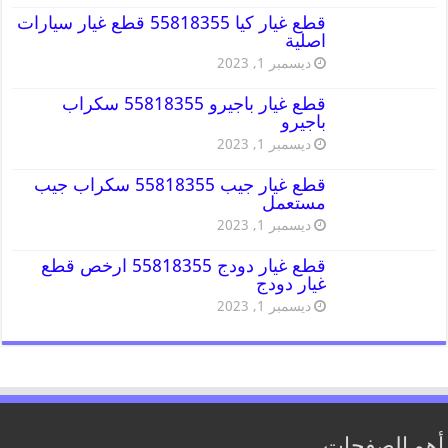
قطع غيار كيا 55818355 قطع غيار سيارات
اصلية
ديسمبر 1, 2023
قطع غيار باجيرو 55818355 سكراب
باجيرو
ديسمبر 1, 2023
قطع غيار جيب 55818355 سكراب جيب
مستعمل
ديسمبر 1, 2023
قطع غيار دودج 55818355 ارخص قطع
غيار دودج
ديسمبر 1, 2023
أهم الصفحات