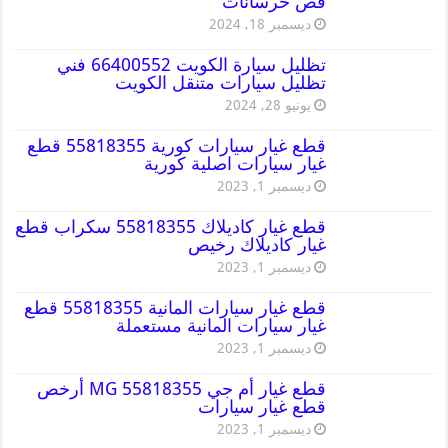
قص خرسانات
ديسمبر 18, 2024
تظليل سيارة الكويت 66400552 فني
تظليل سيارات متنقل الكويت
يونيو 28, 2024
قطع غيار سيارات كورية 55818355 قطع
غيار سيارات اصلية كورية
ديسمبر 1, 2023
قطع غيار كاديلاك 55818355 سكراب قطع
غيار كاديلاك رخيص
ديسمبر 1, 2023
قطع غيار سيارات المانية 55818355 قطع
غيار سيارات المانية مستعملة
ديسمبر 1, 2023
قطع غيار أم جي MG 55818355 أرخص
قطع غيار سيارات
ديسمبر 1, 2023