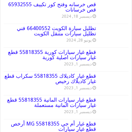
قص خرسانه وفتح كور تكييف 65932555
قص خرسانات
ديسمبر 18, 2024
تظليل سيارة الكويت 66400552 فني
تظليل سيارات متنقل الكويت
يونيو 28, 2024
قطع غيار سيارات كورية 55818355 قطع
غيار سيارات اصلية كورية
ديسمبر 1, 2023
قطع غيار كاديلاك 55818355 سكراب قطع
غيار كاديلاك رخيص
ديسمبر 1, 2023
قطع غيار سيارات المانية 55818355 قطع
غيار سيارات المانية مستعملة
ديسمبر 1, 2023
قطع غيار أم جي MG 55818355 أرخص
قطع غيار سيارات