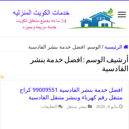
الرئيسية
/
الوسم:
افضل خدمة بنشر القادسية
أرشيف الوسم :
افضل خدمة بنشر
القادسية
افضل خدمة بنشر القادسية 99009551 كراج
متنقل رقم كهرباء وبنشر متنقل القادسية
على
مايو 4, 2020
بنشر متنقل
التعليقات
افضل
خدمة
بنشر
القادسية