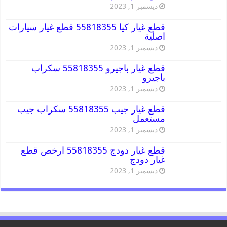
ديسمبر 1, 2023
قطع غيار كيا 55818355 قطع غيار سيارات
اصلية
ديسمبر 1, 2023
قطع غيار باجيرو 55818355 سكراب
باجيرو
ديسمبر 1, 2023
قطع غيار جيب 55818355 سكراب جيب
مستعمل
ديسمبر 1, 2023
قطع غيار دودج 55818355 ارخص قطع
غيار دودج
ديسمبر 1, 2023