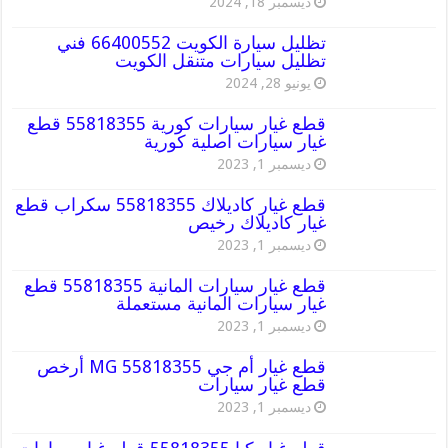
ديسمبر 18, 2024
تظليل سيارة الكويت 66400552 فني
تظليل سيارات متنقل الكويت
يونيو 28, 2024
قطع غيار سيارات كورية 55818355 قطع
غيار سيارات اصلية كورية
ديسمبر 1, 2023
قطع غيار كاديلاك 55818355 سكراب قطع
غيار كاديلاك رخيص
ديسمبر 1, 2023
قطع غيار سيارات المانية 55818355 قطع
غيار سيارات المانية مستعملة
ديسمبر 1, 2023
قطع غيار أم جي MG 55818355 أرخص
قطع غيار سيارات
ديسمبر 1, 2023