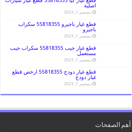
قطع غيار كيا 55818355 قطع غيار سيارات
اصلية
ديسمبر 1, 2023
قطع غيار باجيرو 55818355 سكراب
باجيرو
ديسمبر 1, 2023
قطع غيار جيب 55818355 سكراب جيب
مستعمل
ديسمبر 1, 2023
قطع غيار دودج 55818355 ارخص قطع
غيار دودج
ديسمبر 1, 2023
أهم الصفحات