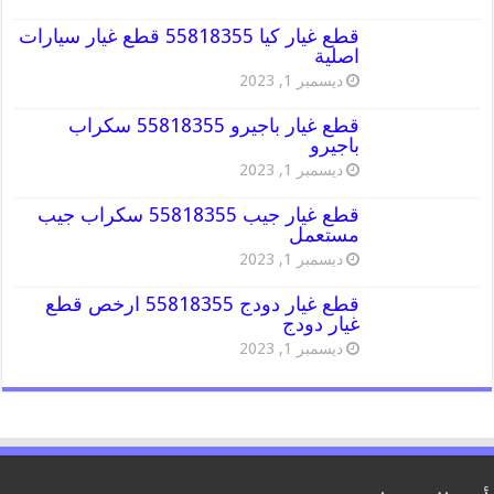
قطع غيار كيا 55818355 قطع غيار سيارات
اصلية
ديسمبر 1, 2023
قطع غيار باجيرو 55818355 سكراب
باجيرو
ديسمبر 1, 2023
قطع غيار جيب 55818355 سكراب جيب
مستعمل
ديسمبر 1, 2023
قطع غيار دودج 55818355 ارخص قطع
غيار دودج
ديسمبر 1, 2023