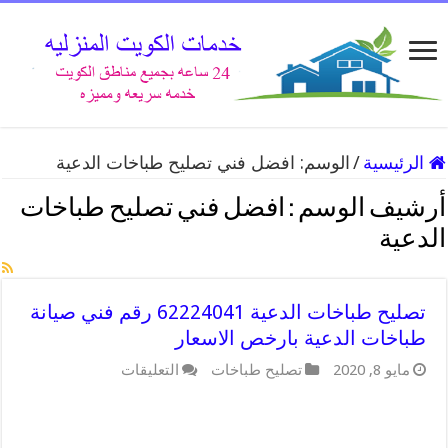
الرئيسية
/
الوسم:
افضل فني تصليح طباخات الدعية
أرشيف الوسم :
افضل فني تصليح طباخات
الدعية
تصليح طباخات الدعية 62224041 رقم فني صيانة
طباخات الدعية بارخص الاسعار
مايو 8, 2020
تصليح طباخات
التعليقات