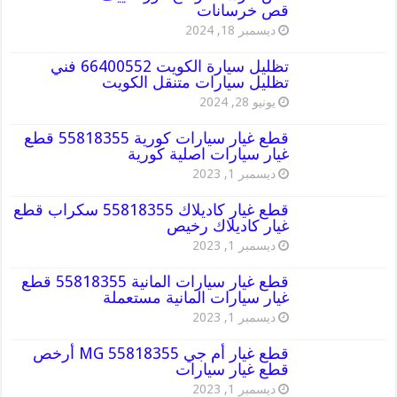
قص خرسانات
ديسمبر 18, 2024
تظليل سيارة الكويت 66400552 فني
تظليل سيارات متنقل الكويت
يونيو 28, 2024
قطع غيار سيارات كورية 55818355 قطع
غيار سيارات اصلية كورية
ديسمبر 1, 2023
قطع غيار كاديلاك 55818355 سكراب قطع
غيار كاديلاك رخيص
ديسمبر 1, 2023
قطع غيار سيارات المانية 55818355 قطع
غيار سيارات المانية مستعملة
ديسمبر 1, 2023
قطع غيار أم جي MG 55818355 أرخص
قطع غيار سيارات
ديسمبر 1, 2023