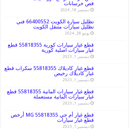
قص خرسانات
ديسمبر 18, 2024
تظليل سيارة الكويت 66400552 فني
تظليل سيارات متنقل الكويت
يونيو 28, 2024
قطع غيار سيارات كورية 55818355 قطع
غيار سيارات اصلية كورية
ديسمبر 1, 2023
قطع غيار كاديلاك 55818355 سكراب قطع
غيار كاديلاك رخيص
ديسمبر 1, 2023
قطع غيار سيارات المانية 55818355 قطع
غيار سيارات المانية مستعملة
ديسمبر 1, 2023
قطع غيار أم جي MG 55818355 أرخص
قطع غيار سيارات
ديسمبر 1, 2023