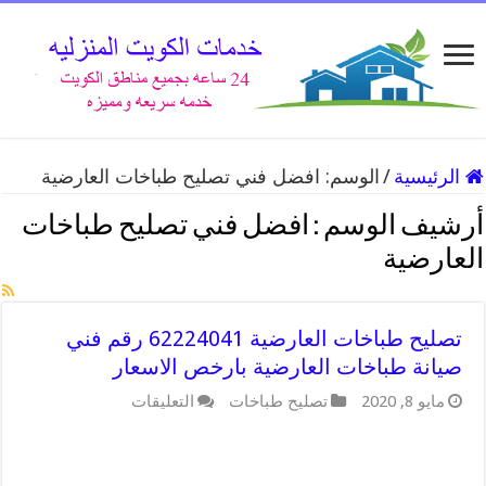
الرئيسية
/
الوسم:
افضل فني تصليح طباخات العارضية
أرشيف الوسم :
افضل فني تصليح طباخات
العارضية
تصليح طباخات العارضية 62224041 رقم فني
صيانة طباخات العارضية بارخص الاسعار
على
مايو 8, 2020
تصليح طباخات
التعليقات
تصليح
طباخات
العارضية
62224041