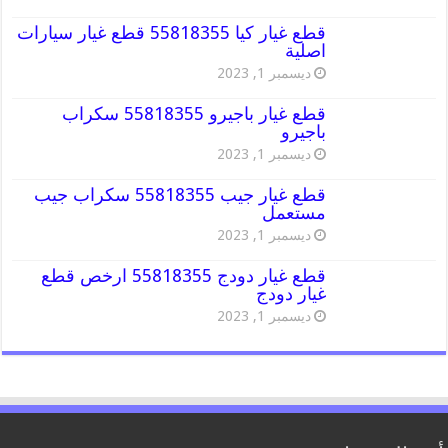
قطع غيار كيا 55818355 قطع غيار سيارات
اصلية
ديسمبر 1, 2023
قطع غيار باجيرو 55818355 سكراب
باجيرو
ديسمبر 1, 2023
قطع غيار جيب 55818355 سكراب جيب
مستعمل
ديسمبر 1, 2023
قطع غيار دودج 55818355 ارخص قطع
غيار دودج
ديسمبر 1, 2023