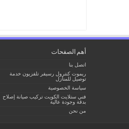
أهم الصفحات
اتصل بنا
ريموت كنترول رسيفر تلفزيون خدمة
توصيل للمنازل
سياسة الخصوصية
فني ستلايت الكويت تركيب صيانة إصلاح
بدقة وجودة عالية
من نحن