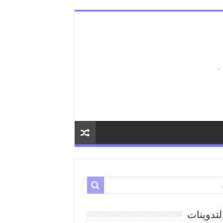
لتدوينات