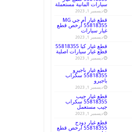
سيارات المانية مستعملة
ديسمبر 1, 2023
قطع غيار أم جي MG
55818355 أرخص قطع
غيار سيارات
ديسمبر 1, 2023
قطع غيار كيا 55818355
قطع غيار سيارات اصلية
ديسمبر 1, 2023
قطع غيار باجيرو
55818355 سكراب
باجيرو
ديسمبر 1, 2023
قطع غيار جيب
55818355 سكراب
جيب مستعمل
ديسمبر 1, 2023
قطع غيار دودج
55818355 ارخص قطع