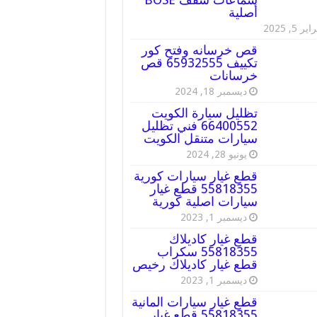
أصلية
ير 5, 2025
قص خرسانه وفتح كور
تكييف 65932555 قص
خرسانات
ديسمبر 18, 2024
تظليل سيارة الكويت
66400552 فني تظليل
سيارات متنقل الكويت
يونيو 28, 2024
قطع غيار سيارات كورية
55818355 قطع غيار
سيارات اصلية كورية
ديسمبر 1, 2023
قطع غيار كاديلاك
55818355 سكراب
قطع غيار كاديلاك رخيص
ديسمبر 1, 2023
قطع غيار سيارات المانية
55818355 قطع غيار