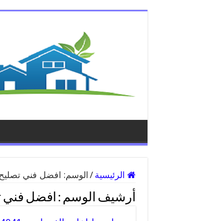
الرئيسية
/
الوسم:
افضل فني تصليح
أرشيف الوسم :
افضل فني ت