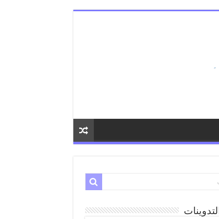
لتدوينات