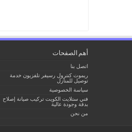
أهم الصفحات
اتصل بنا
ريموت كنترول رسيفر تلفزيون خدمة
توصيل للمنازل
سياسة الخصوصية
فني ستلايت الكويت تركيب صيانة إصلاح
بدقة وجودة عالية
من نحن