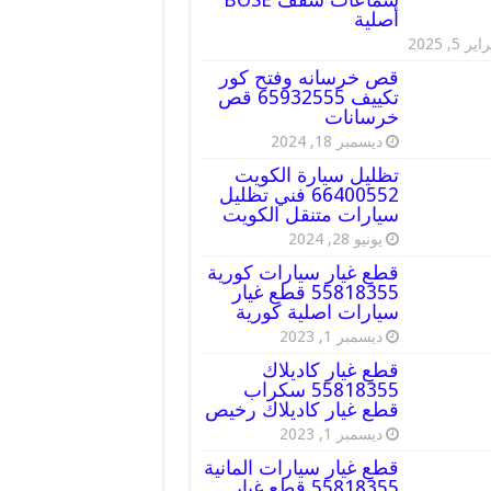
أصلية
ير 5, 2025
قص خرسانه وفتح كور
تكييف 65932555 قص
خرسانات
ديسمبر 18, 2024
تظليل سيارة الكويت
66400552 فني تظليل
سيارات متنقل الكويت
يونيو 28, 2024
قطع غيار سيارات كورية
55818355 قطع غيار
سيارات اصلية كورية
ديسمبر 1, 2023
قطع غيار كاديلاك
55818355 سكراب
قطع غيار كاديلاك رخيص
ديسمبر 1, 2023
قطع غيار سيارات المانية
55818355 قطع غيار