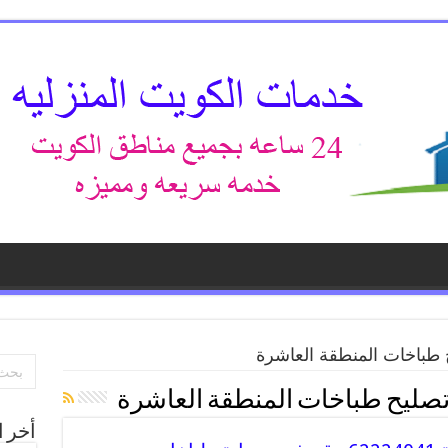
طباخات المنطقة العاشرة
صليح طباخات المنطقة العاشرة
أخر ا