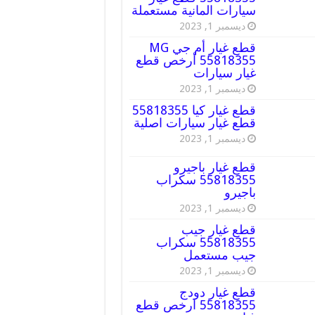
سيارات المانية مستعملة
ديسمبر 1, 2023
قطع غيار أم جي MG
55818355 أرخص قطع
غيار سيارات
ديسمبر 1, 2023
قطع غيار كيا 55818355
قطع غيار سيارات اصلية
ديسمبر 1, 2023
قطع غيار باجيرو
55818355 سكراب
باجيرو
ديسمبر 1, 2023
قطع غيار جيب
55818355 سكراب
جيب مستعمل
ديسمبر 1, 2023
قطع غيار دودج
55818355 ارخص قطع