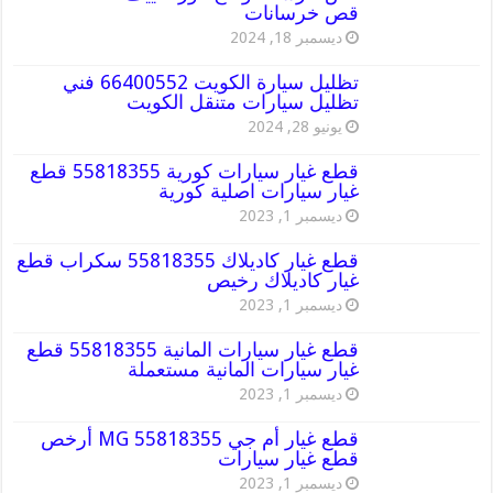
قص خرسانات
ديسمبر 18, 2024
تظليل سيارة الكويت 66400552 فني
تظليل سيارات متنقل الكويت
يونيو 28, 2024
قطع غيار سيارات كورية 55818355 قطع
غيار سيارات اصلية كورية
ديسمبر 1, 2023
قطع غيار كاديلاك 55818355 سكراب قطع
غيار كاديلاك رخيص
ديسمبر 1, 2023
قطع غيار سيارات المانية 55818355 قطع
غيار سيارات المانية مستعملة
ديسمبر 1, 2023
قطع غيار أم جي MG 55818355 أرخص
قطع غيار سيارات
ديسمبر 1, 2023