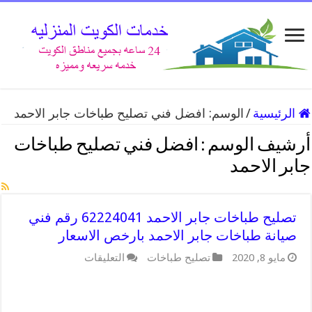
الرئيسية
/
الوسم:
افضل فني تصليح طباخات جابر الاحمد
أرشيف الوسم :
افضل فني تصليح طباخات
جابر الاحمد
تصليح طباخات جابر الاحمد 62224041 رقم فني
صيانة طباخات جابر الاحمد بارخص الاسعار
على
مايو 8, 2020
تصليح طباخات
التعليقات
تصليح
طباخات
جابر
الاحمد