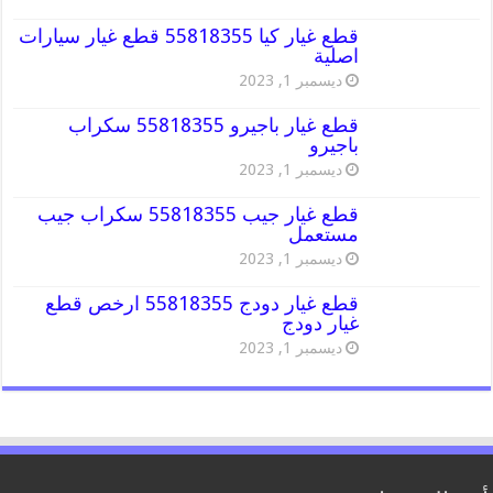
قطع غيار كيا 55818355 قطع غيار سيارات
اصلية
ديسمبر 1, 2023
قطع غيار باجيرو 55818355 سكراب
باجيرو
ديسمبر 1, 2023
قطع غيار جيب 55818355 سكراب جيب
مستعمل
ديسمبر 1, 2023
قطع غيار دودج 55818355 ارخص قطع
غيار دودج
ديسمبر 1, 2023