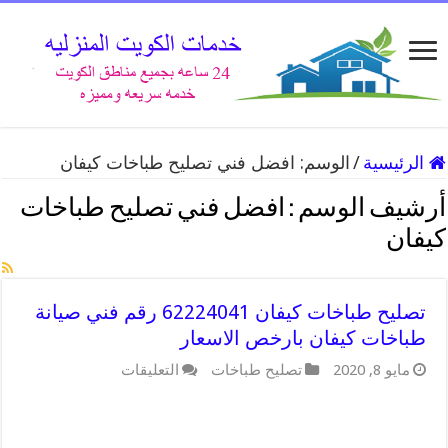
الرئيسية
/
الوسم:
افضل فني تصليح طباخات كيفان
أرشيف الوسم :
افضل فني تصليح طباخات
كيفان
تصليح طباخات كيفان 62224041 رقم فني صيانة
طباخات كيفان بارخص الاسعار
على
مايو 8, 2020
تصليح طباخات
التعليقات
تصليح
طباخات
كيفان
62224041