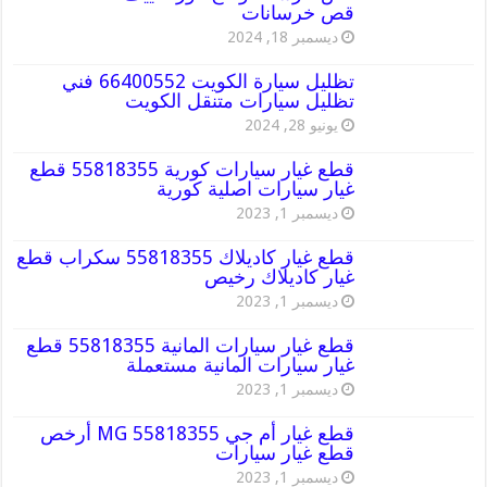
قص خرسانات
ديسمبر 18, 2024
تظليل سيارة الكويت 66400552 فني
تظليل سيارات متنقل الكويت
يونيو 28, 2024
قطع غيار سيارات كورية 55818355 قطع
غيار سيارات اصلية كورية
ديسمبر 1, 2023
قطع غيار كاديلاك 55818355 سكراب قطع
غيار كاديلاك رخيص
ديسمبر 1, 2023
قطع غيار سيارات المانية 55818355 قطع
غيار سيارات المانية مستعملة
ديسمبر 1, 2023
قطع غيار أم جي MG 55818355 أرخص
قطع غيار سيارات
ديسمبر 1, 2023