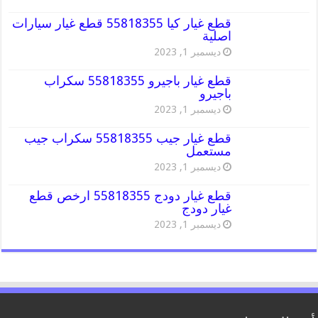
قطع غيار كيا 55818355 قطع غيار سيارات
اصلية
ديسمبر 1, 2023
قطع غيار باجيرو 55818355 سكراب
باجيرو
ديسمبر 1, 2023
قطع غيار جيب 55818355 سكراب جيب
مستعمل
ديسمبر 1, 2023
قطع غيار دودج 55818355 ارخص قطع
غيار دودج
ديسمبر 1, 2023